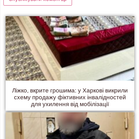
Ліжко, вкрите грошима: у Харкові викрили
схему продажу фіктивних інвалідностей
для ухилення від мобілізації