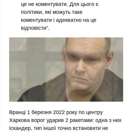
це не коментувати. Для цього є
політики, які можуть таке
коментувати і адекватно на це
відповісти”.
Вранці 1 березня 2022 року по центру
Харкова ворог ударив 2 ракетами: одна з них
Іскандер, тип іншої точно встановити не