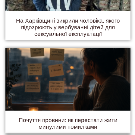
На Харківщині викрили чоловіка, якого
підозрюють у вербуванні дітей для
сексуальної експлуатації
Почуття провини: як перестати жити
минулими помилками