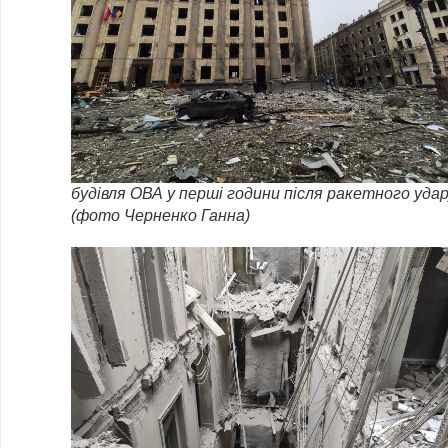
будівля ОВА у перші години після ракетного удар
(фото Черненко Ганна)