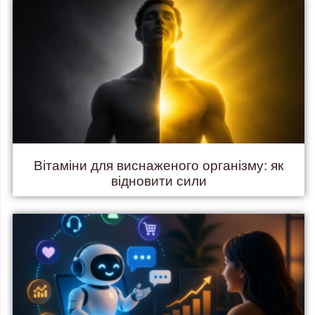
Вітаміни для виснаженого організму: як
відновити сили