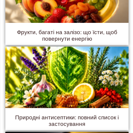
Фрукти, багаті на залізо: що їсти, щоб
повернути енергію
Природні антисептики: повний список і
застосування