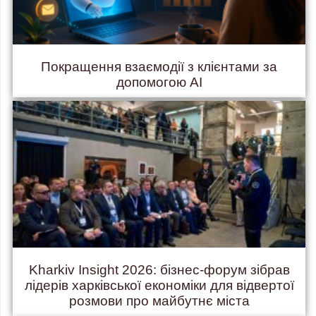
Покращення взаємодії з клієнтами за
допомогою AI
Kharkiv Insight 2026: бізнес-форум зібрав
лідерів харківської економіки для відвертої
розмови про майбутнє міста