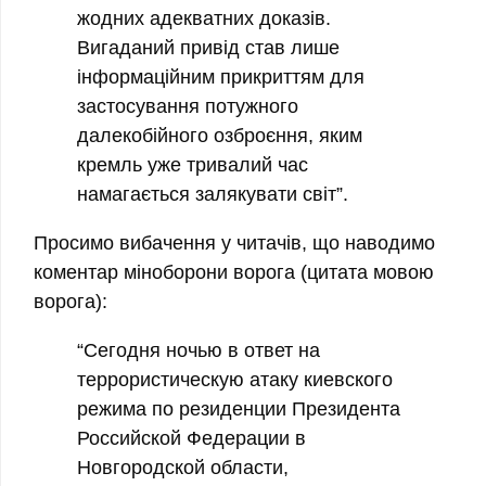
жодних адекватних доказів.
Вигаданий привід став лише
інформаційним прикриттям для
застосування потужного
далекобійного озброєння, яким
кремль уже тривалий час
намагається залякувати світ”.
Просимо вибачення у читачів, що наводимо
коментар міноборони ворога (цитата мовою
ворога):
“Сегодня ночью в ответ на
террористическую атаку киевского
режима по резиденции Президента
Российской Федерации в
Новгородской области,