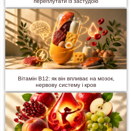
переплутати із застудою
Вітамін B12: як він впливає на мозок,
нервову систему і кров