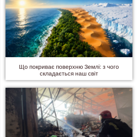
Що покриває поверхню Землі: з чого
складається наш світ