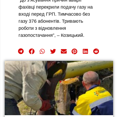
фахівці перекрили подачу газу на
вході перед ГРП. Тимчасово без
газу 376 абонентів. Тривають
роботи з відновлення
газопостачання”, – Козицький.