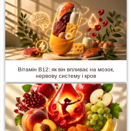
Вітамін B12: як він впливає на мозок,
нервову систему і кров