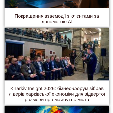
Покращення взаємодії з клієнтами за
допомогою AI
Kharkiv Insight 2026: бізнес-форум зібрав
лідерів харківської економіки для відвертої
розмови про майбутнє міста