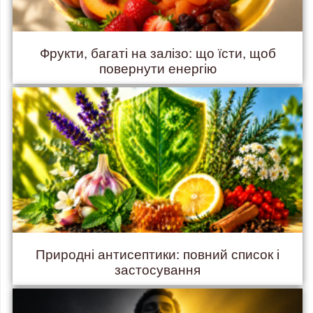
Фрукти, багаті на залізо: що їсти, щоб
повернути енергію
Природні антисептики: повний список і
застосування