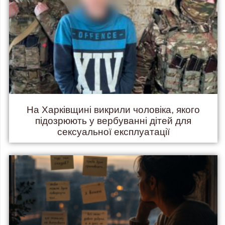
На Харківщині викрили чоловіка, якого
підозрюють у вербуванні дітей для
сексуальної експлуатації