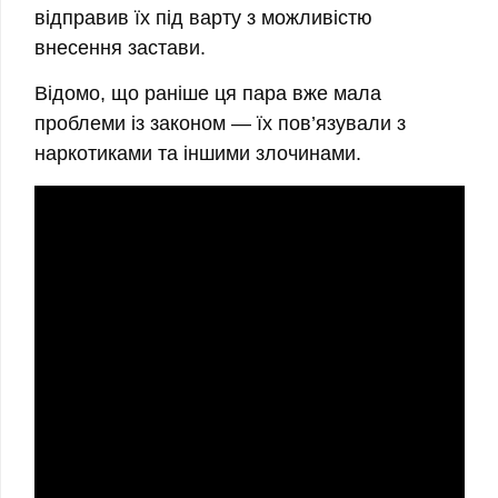
відправив їх під варту з можливістю
внесення застави.
Відомо, що раніше ця пара вже мала
проблеми із законом — їх пов’язували з
наркотиками та іншими злочинами.