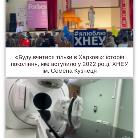
«Буду вчитися тільки в Харкові»: історія
покоління, яке вступило у 2022 році. ХНЕУ
ім. Семена Кузнеця