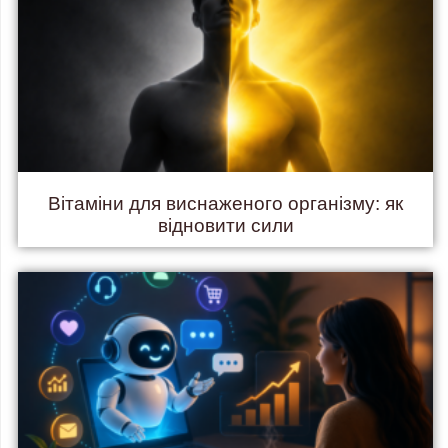
Вітаміни для виснаженого організму: як
відновити сили