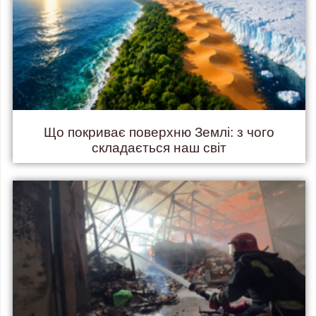
Що покриває поверхню Землі: з чого
складається наш світ