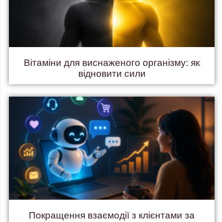
Вітаміни для виснаженого організму: як
відновити сили
Покращення взаємодії з клієнтами за