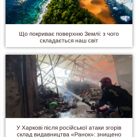
Що покриває поверхню Землі: з чого
складається наш світ
У Харкові після російської атаки згорів
склад видавництва «Ранок»: знищено