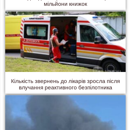
мільйони книжок
Кількість звернень до лікарів зросла після
влучання реактивного безпілотника