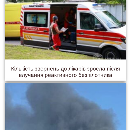
Кількість звернень до лікарів зросла після
влучання реактивного безпілотника