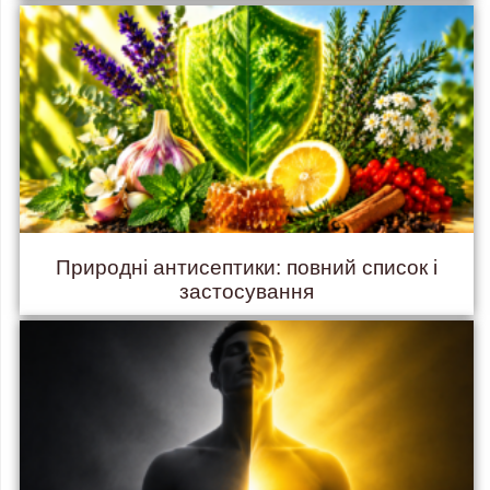
Природні антисептики: повний список і
застосування