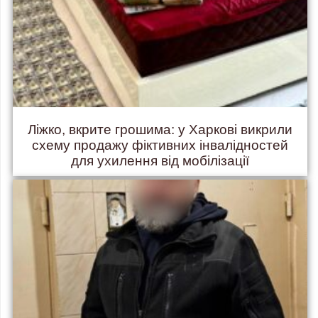
Ліжко, вкрите грошима: у Харкові викрили
схему продажу фіктивних інвалідностей
для ухилення від мобілізації