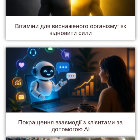
Вітаміни для виснаженого організму: як
відновити сили
Покращення взаємодії з клієнтами за
допомогою AI