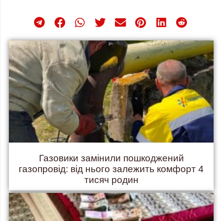
Газовики замінили пошкоджений
газопровід: від нього залежить комфорт 4
тисяч родин