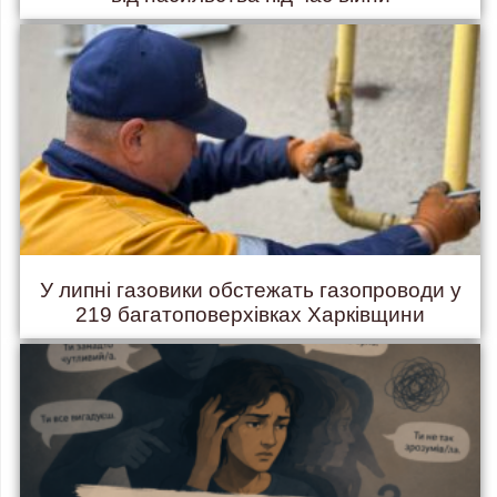
У липні газовики обстежать газопроводи у
219 багатоповерхівках Харківщини