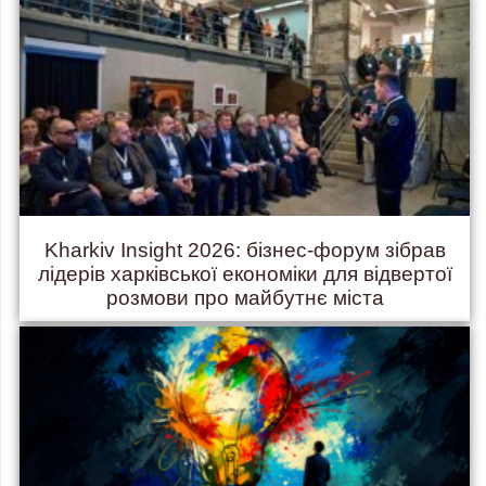
Kharkiv Insight 2026: бізнес-форум зібрав
лідерів харківської економіки для відвертої
розмови про майбутнє міста