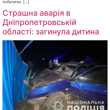
побачили, […]
Страшна аварія в
Дніпропетровській
області: загинула дитина