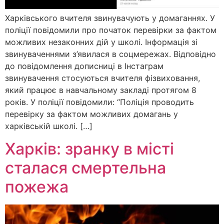
Харківського вчителя звинувачують у домаганнях. У
поліції повідомили про початок перевірки за фактом
можливих незаконних дій у школі. Інформація зі
звинуваченнями з’явилася в соцмережах. Відповідно
до повідомлення дописниці в Інстаграм
звинувачення стосуються вчителя фізвиховання,
який працює в навчальному закладі протягом 8
років. У поліції повідомили: “Поліція проводить
перевірку за фактом можливих домагань у
харківській школі. […]
Харків: зранку в місті
сталася смертельна
пожежа