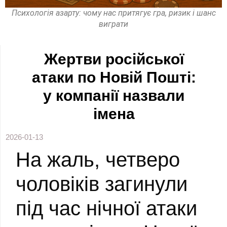
Психологія азарту: чому нас притягує гра, ризик і шанс
виграти
Жертви російської
атаки по Новій Пошті:
у компанії назвали
імена
2026-01-13
На жаль, четверо
чоловіків загинули
під час нічної атаки