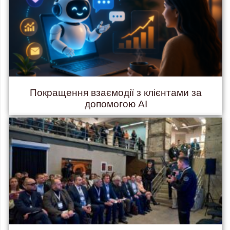
Покращення взаємодії з клієнтами за
допомогою AI