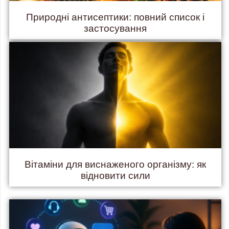
Природні антисептики: повний список і
застосування
Вітаміни для виснаженого організму: як
відновити сили