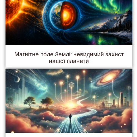
Магнітне поле Землі: невидимий захист
нашої планети