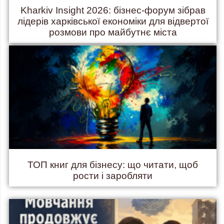
Kharkiv Insight 2026: бізнес-форум зібрав
лідерів харківської економіки для відвертої
розмови про майбутнє міста
ТОП книг для бізнесу: що читати, щоб
рости і заробляти