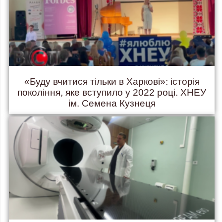
«Буду вчитися тільки в Харкові»: історія
покоління, яке вступило у 2022 році. ХНЕУ
ім. Семена Кузнеця