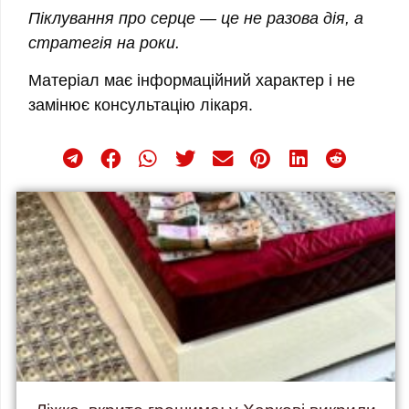
Піклування про серце — це не разова дія, а
стратегія на роки.
Матеріал має інформаційний характер і не
замінює консультацію лікаря.