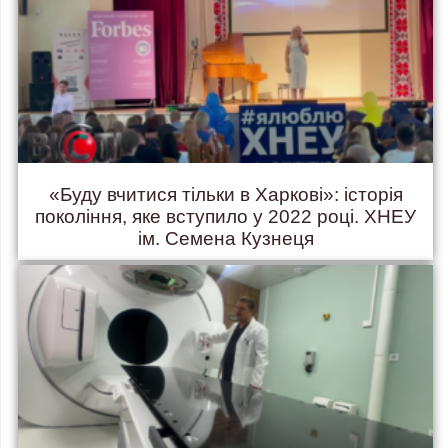
«Буду вчитися тільки в Харкові»: історія
покоління, яке вступило у 2022 році. ХНЕУ
ім. Семена Кузнеця