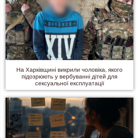
На Харківщині викрили чоловіка, якого
підозрюють у вербуванні дітей для
сексуальної експлуатації