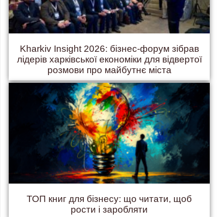
Kharkiv Insight 2026: бізнес-форум зібрав
лідерів харківської економіки для відвертої
розмови про майбутнє міста
ТОП книг для бізнесу: що читати, щоб
рости і заробляти