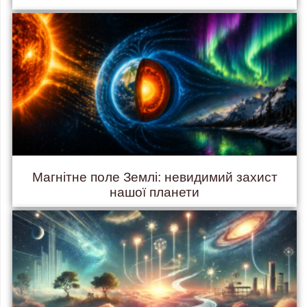
Магнітне поле Землі: невидимий захист
нашої планети