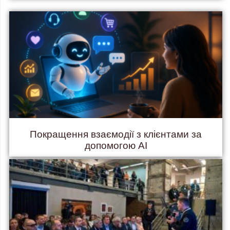
Покращення взаємодії з клієнтами за
допомогою AI