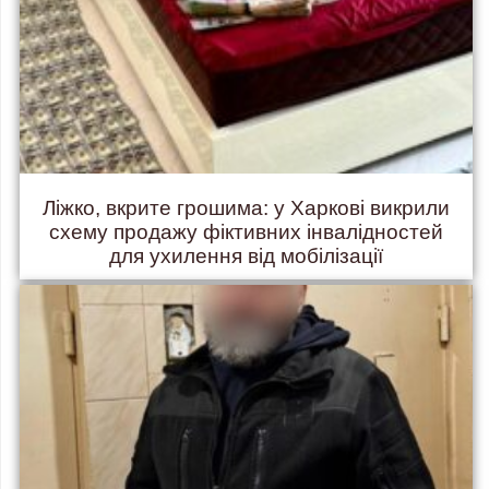
Ліжко, вкрите грошима: у Харкові викрили
схему продажу фіктивних інвалідностей
для ухилення від мобілізації