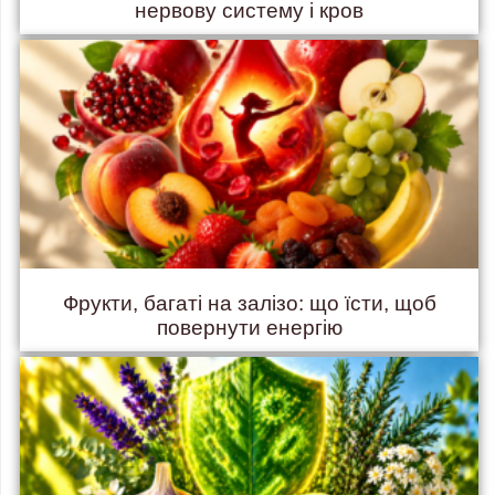
нервову систему і кров
Фрукти, багаті на залізо: що їсти, щоб
повернути енергію