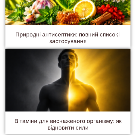
Природні антисептики: повний список і
застосування
Вітаміни для виснаженого організму: як
відновити сили