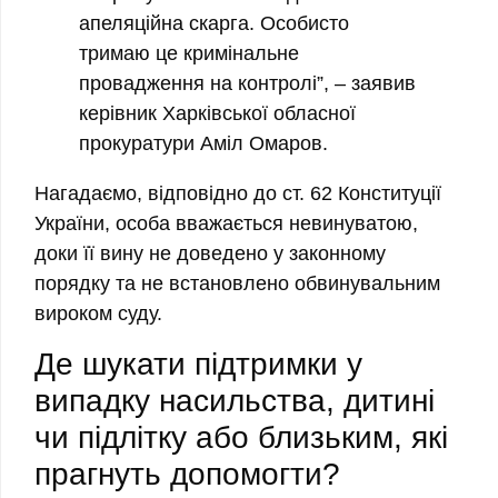
апеляційна скарга. Особисто
тримаю це кримінальне
провадження на контролі”, – заявив
керівник Харківської обласної
прокуратури Аміл Омаров.
Нагадаємо, відповідно до ст. 62 Конституції
України, особа вважається невинуватою,
доки її вину не доведено у законному
порядку та не встановлено обвинувальним
вироком суду.
Де шукати підтримки у
випадку насильства, дитині
чи підлітку або близьким, які
прагнуть допомогти?