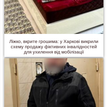
Ліжко, вкрите грошима: у Харкові викрили
схему продажу фіктивних інвалідностей
для ухилення від мобілізації