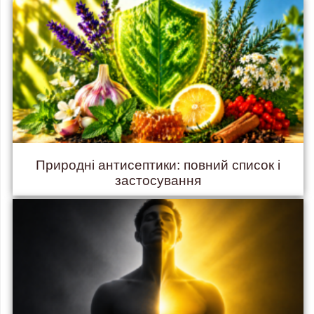
Природні антисептики: повний список і
застосування