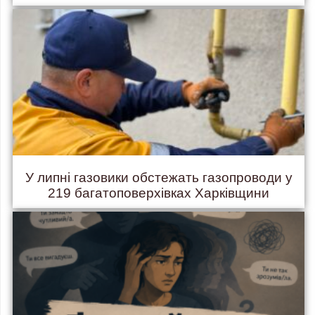
У липні газовики обстежать газопроводи у
219 багатоповерхівках Харківщини