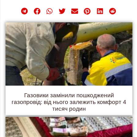
Газовики замінили пошкоджений
газопровід: від нього залежить комфорт 4
тисяч родин