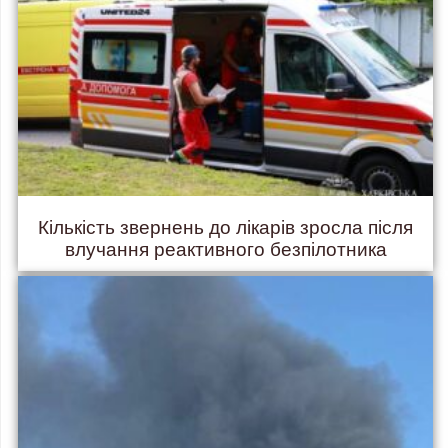
Кількість звернень до лікарів зросла після
влучання реактивного безпілотника