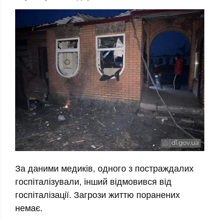
За даними медиків, одного з постраждалих
госпіталізували, інший відмовився від
госпіталізації. Загрози життю поранених
немає.