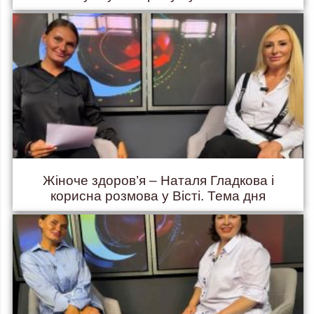
Жіноче здоров’я – Наталя Гладкова і
корисна розмова у Вісті. Тема дня