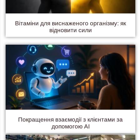
Вітаміни для виснаженого організму: як
відновити сили
Покращення взаємодії з клієнтами за
допомогою AI