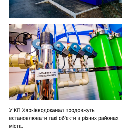
У КП Харківводоканал продовжуть
встановлювати такі об’єкти в різних районах
міста.