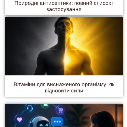
Природні антисептики: повний список і
застосування
Вітаміни для виснаженого організму: як
відновити сили