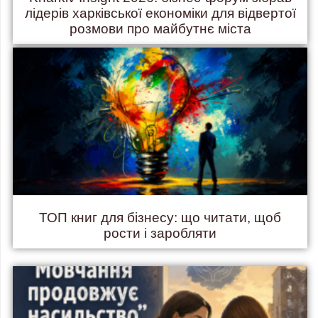
лідерів харківської економіки для відвертої
розмови про майбутнє міста
ТОП книг для бізнесу: що читати, щоб
рости і заробляти