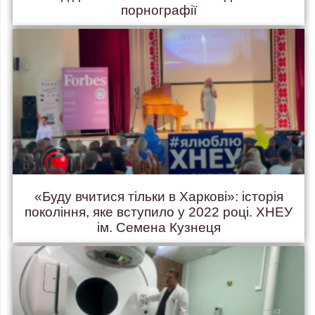
порнографії
«Буду вчитися тільки в Харкові»: історія
покоління, яке вступило у 2022 році. ХНЕУ
ім. Семена Кузнеця