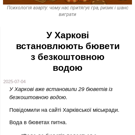
Психологія азарту: чому нас притягує гра, ризик і шанс
виграти
У Харкові
встановлюють бювети
з безкоштовною
водою
2025-07-04
У Харкові вже встановили 29 бюветів із
безкоштовною водою.
Повідомили на сайті Харківської міськради.
Вода в бюветах питна.