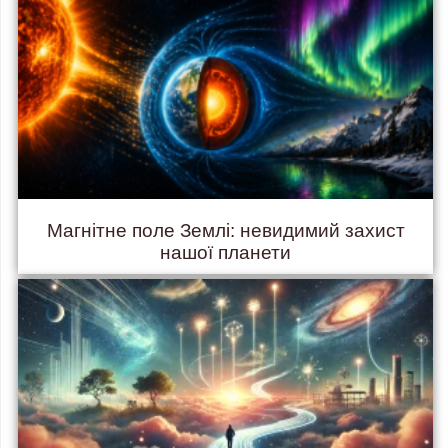
Магнітне поле Землі: невидимий захист
нашої планети