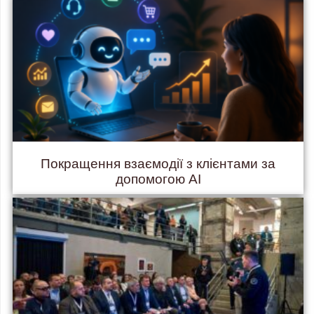
Покращення взаємодії з клієнтами за
допомогою AI