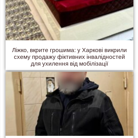
Ліжко, вкрите грошима: у Харкові викрили
схему продажу фіктивних інвалідностей
для ухилення від мобілізації