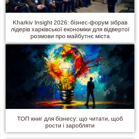
Kharkiv Insight 2026: бізнес-форум зібрав
лідерів харківської економіки для відвертої
розмови про майбутнє міста
ТОП книг для бізнесу: що читати, щоб
рости і заробляти