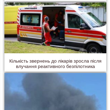
Кількість звернень до лікарів зросла після
влучання реактивного безпілотника