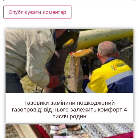
Газовики замінили пошкоджений
газопровід: від нього залежить комфорт 4
тисяч родин