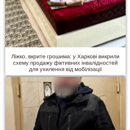
Ліжко, вкрите грошима: у Харкові викрили
схему продажу фіктивних інвалідностей
для ухилення від мобілізації