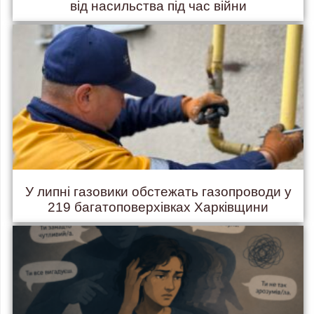
від насильства під час війни
У липні газовики обстежать газопроводи у
219 багатоповерхівках Харківщини