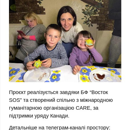
Проєкт реалізується завдяки БФ “Восток
SOS” та створений спільно з міжнародною
гуманітарною організацією CARE, за
підтримки уряду Канади.
Детальніше на телеграм-каналі простору: