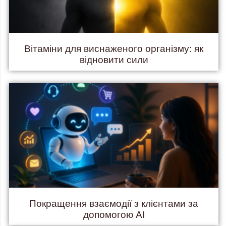
Вітаміни для виснаженого організму: як
відновити сили
Покращення взаємодії з клієнтами за
допомогою AI