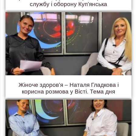
службу і оборону Куп’янська
Жіноче здоров’я – Наталя Гладкова і
корисна розмова у Вісті. Тема дня