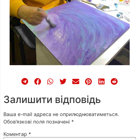
Залишити відповідь
Ваша e-mail адреса не оприлюднюватиметься.
Обов’язкові поля позначені
*
Коментар
*