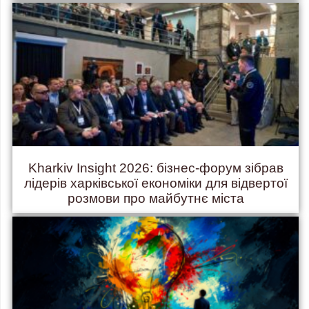
Kharkiv Insight 2026: бізнес-форум зібрав
лідерів харківської економіки для відвертої
розмови про майбутнє міста