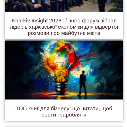
Kharkiv Insight 2026: бізнес-форум зібрав
лідерів харківської економіки для відвертої
розмови про майбутнє міста
ТОП книг для бізнесу: що читати, щоб
рости і заробляти