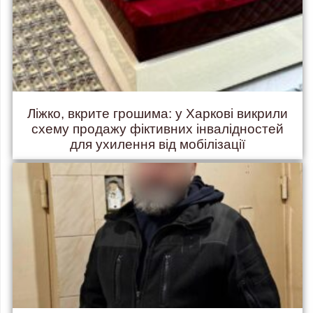
Ліжко, вкрите грошима: у Харкові викрили
схему продажу фіктивних інвалідностей
для ухилення від мобілізації