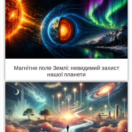
Магнітне поле Землі: невидимий захист
нашої планети