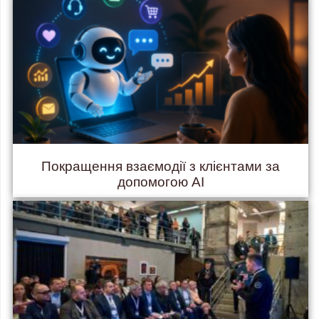
Покращення взаємодії з клієнтами за
допомогою AI