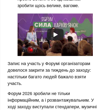
зробити щось велике, вагоме.
Запис на участь у Форумі організаторам
довелося закрити за тиждень до заходу:
настільки багато людей бажало взяти
участь.
Форум 2026 зробили не тільки
інформаційним, а і розвантажувальним. У
ході заходу виступали стендапери, музичні