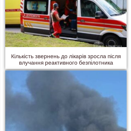
Кількість звернень до лікарів зросла після
влучання реактивного безпілотника