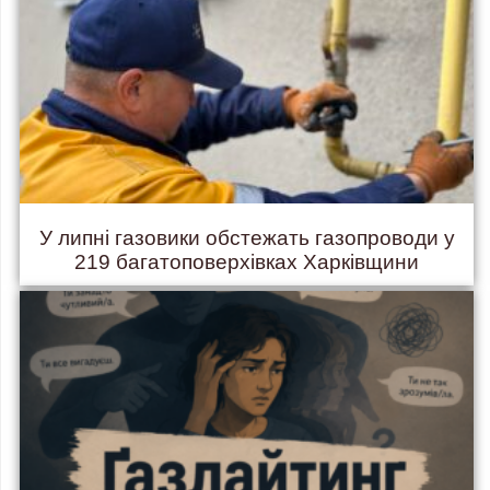
У липні газовики обстежать газопроводи у
219 багатоповерхівках Харківщини