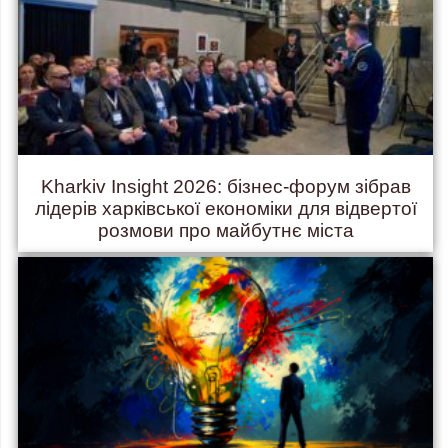
Kharkiv Insight 2026: бізнес-форум зібрав
лідерів харківської економіки для відвертої
розмови про майбутнє міста