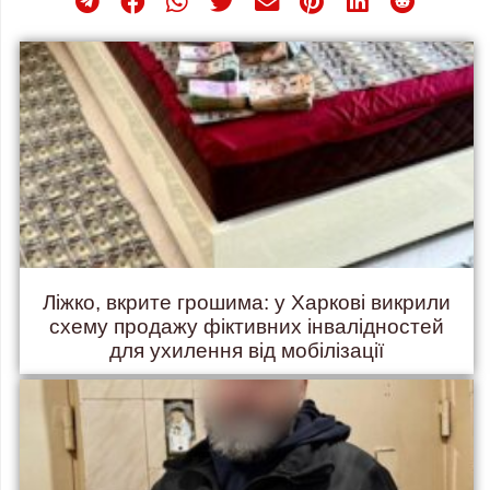
Ліжко, вкрите грошима: у Харкові викрили
схему продажу фіктивних інвалідностей
для ухилення від мобілізації