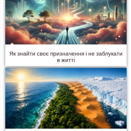
Як знайти своє призначення і не заблукати
в житті