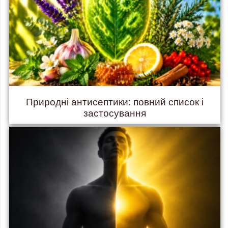
Природні антисептики: повний список і
застосування