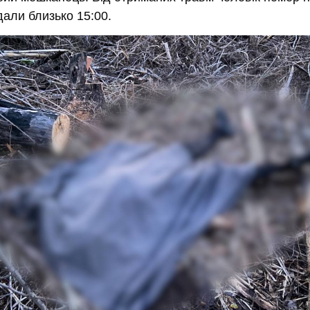
али близько 15:00.