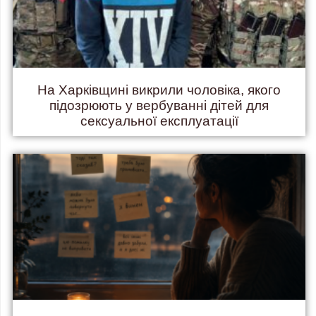
На Харківщині викрили чоловіка, якого
підозрюють у вербуванні дітей для
сексуальної експлуатації