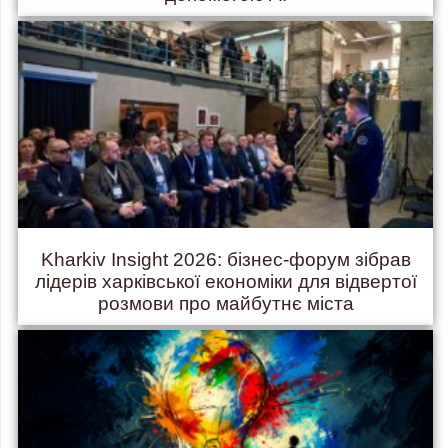
Kharkiv Insight 2026: бізнес-форум зібрав
лідерів харківської економіки для відвертої
розмови про майбутнє міста