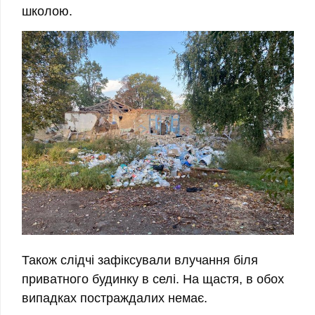
школою.
Також слідчі зафіксували влучання біля
приватного будинку в селі. На щастя, в обох
випадках постраждалих немає.