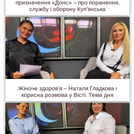
призначення «Донс» – про поранення,
службу і оборону Куп’янська
Жіноче здоров’я – Наталя Гладкова і
корисна розмова у Вісті. Тема дня