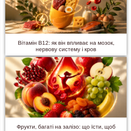
Вітамін B12: як він впливає на мозок,
нервову систему і кров
Фрукти, багаті на залізо: що їсти, щоб