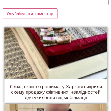
Ліжко, вкрите грошима: у Харкові викрили
схему продажу фіктивних інвалідностей
для ухилення від мобілізації