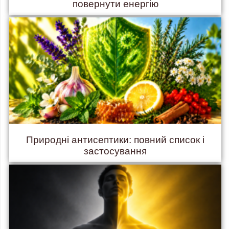
повернути енергію
Природні антисептики: повний список і
застосування