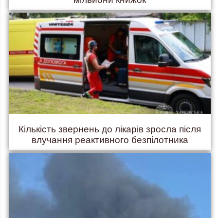
Кількість звернень до лікарів зросла після
влучання реактивного безпілотника