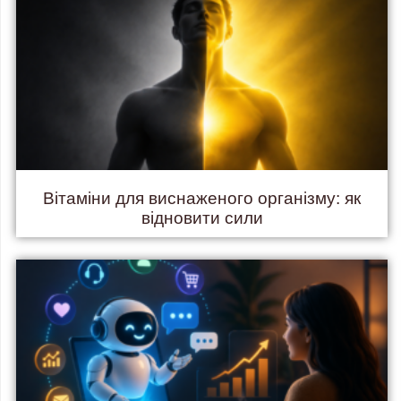
Вітаміни для виснаженого організму: як
відновити сили