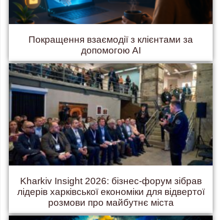
Покращення взаємодії з клієнтами за
допомогою AI
Kharkiv Insight 2026: бізнес-форум зібрав
лідерів харківської економіки для відвертої
розмови про майбутнє міста