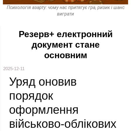
Психологія азарту: чому нас притягує гра, ризик і шанс
виграти
Резерв+ електронний
документ стане
основним
2025-12-11
Уряд оновив
порядок
оформлення
військово-облікових