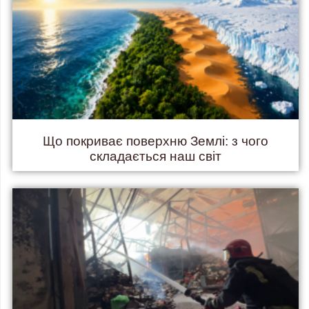
Що покриває поверхню Землі: з чого
складається наш світ