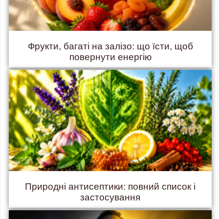
Фрукти, багаті на залізо: що їсти, щоб
повернути енергію
Природні антисептики: повний список і
застосування