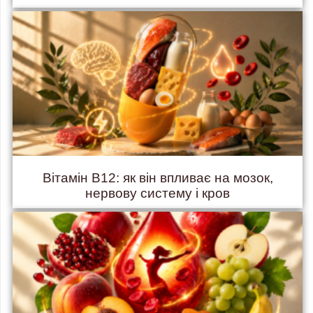
Вітамін B12: як він впливає на мозок,
нервову систему і кров