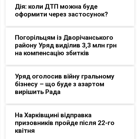
Дія: коли ДТП можна буде
оформити через застосунок?
Погорільцям із Дворічанського
району Уряд виділив 3,3 млн грн
на компенсацію збитків
Уряд оголосив війну гральному
бізнесу – що буде з азартом
вирішить Рада
На Харківщині відправка
призовників пройде після 22-го
квітня