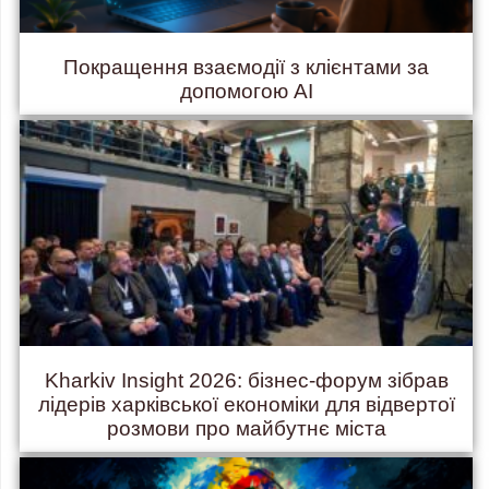
Покращення взаємодії з клієнтами за
допомогою AI
Kharkiv Insight 2026: бізнес-форум зібрав
лідерів харківської економіки для відвертої
розмови про майбутнє міста