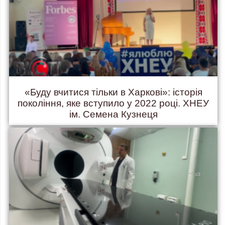
«Буду вчитися тільки в Харкові»: історія
покоління, яке вступило у 2022 році. ХНЕУ
ім. Семена Кузнеця