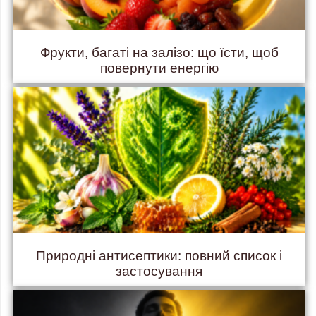
Фрукти, багаті на залізо: що їсти, щоб
повернути енергію
Природні антисептики: повний список і
застосування