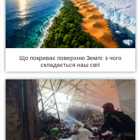
Що покриває поверхню Землі: з чого
складається наш світ