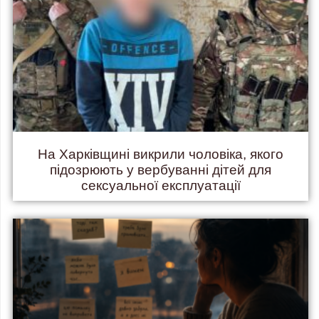
На Харківщині викрили чоловіка, якого
підозрюють у вербуванні дітей для
сексуальної експлуатації