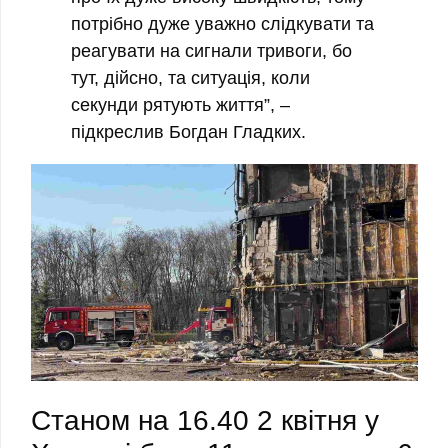
потрібно дуже уважно слідкувати та
реагувати на сигнали тривоги, бо
тут, дійсно, та ситуація, коли
секунди рятують життя”, –
підкреслив Богдан Гладких.
Станом на 16.40 2 квітня у