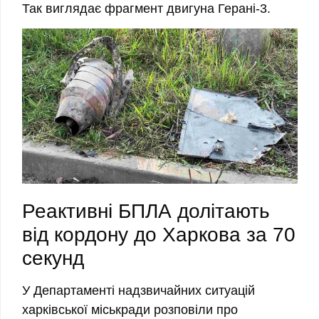
Так виглядає фрагмент двигуна Герані-3.
Реактивні БПЛА долітають
від кордону до Харкова за 70
секунд
У Департаменті надзвичайних ситуацій
харківської міськради розповіли про