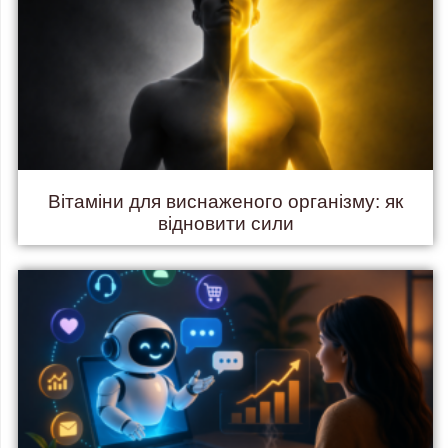
Вітаміни для виснаженого організму: як
відновити сили