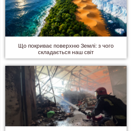
Що покриває поверхню Землі: з чого
складається наш світ