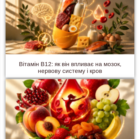
Вітамін B12: як він впливає на мозок,
нервову систему і кров