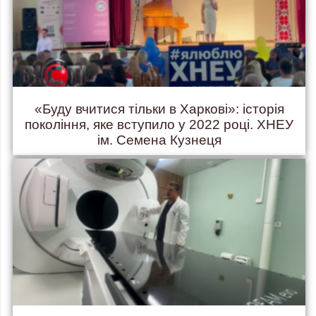
«Буду вчитися тільки в Харкові»: історія
покоління, яке вступило у 2022 році. ХНЕУ
ім. Семена Кузнеця