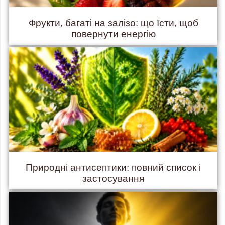
Фрукти, багаті на залізо: що їсти, щоб
повернути енергію
Природні антисептики: повний список і
застосування