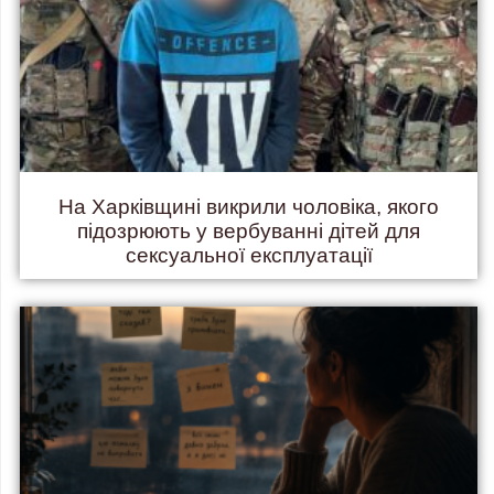
На Харківщині викрили чоловіка, якого
підозрюють у вербуванні дітей для
сексуальної експлуатації