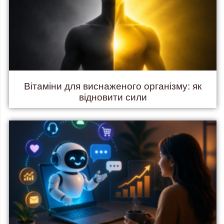
Вітаміни для виснаженого організму: як
відновити сили