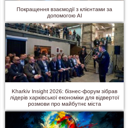
Покращення взаємодії з клієнтами за
допомогою AI
Kharkiv Insight 2026: бізнес-форум зібрав
лідерів харківської економіки для відвертої
розмови про майбутнє міста