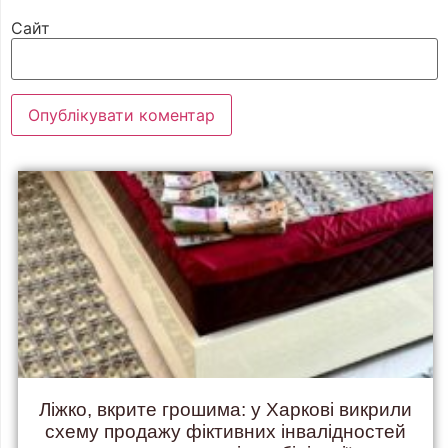
Сайт
Ліжко, вкрите грошима: у Харкові викрили
схему продажу фіктивних інвалідностей