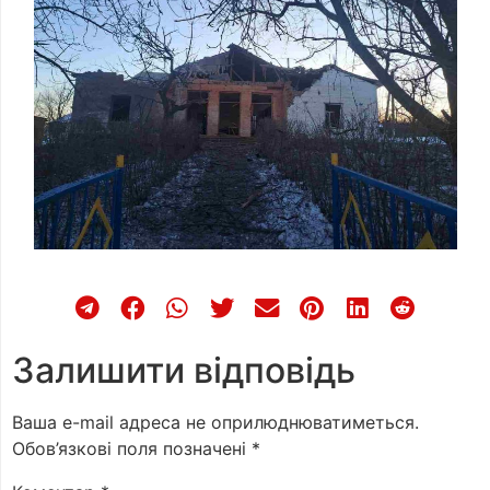
Залишити відповідь
Ваша e-mail адреса не оприлюднюватиметься.
Обов’язкові поля позначені
*