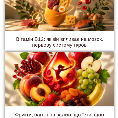
Вітамін B12: як він впливає на мозок,
нервову систему і кров
Фрукти, багаті на залізо: що їсти, щоб