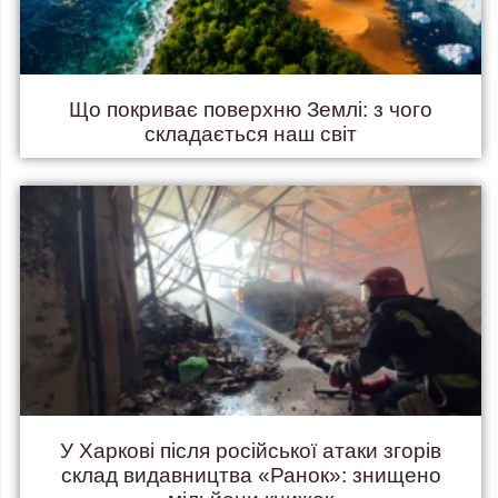
Що покриває поверхню Землі: з чого
складається наш світ
У Харкові після російської атаки згорів
склад видавництва «Ранок»: знищено