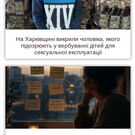
На Харківщині викрили чоловіка, якого
підозрюють у вербуванні дітей для
сексуальної експлуатації