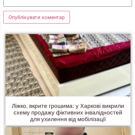
Ліжко, вкрите грошима: у Харкові викрили
схему продажу фіктивних інвалідностей
для ухилення від мобілізації