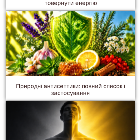
повернути енергію
Природні антисептики: повний список і
застосування