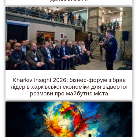
Kharkiv Insight 2026: бізнес-форум зібрав
лідерів харківської економіки для відвертої
розмови про майбутнє міста