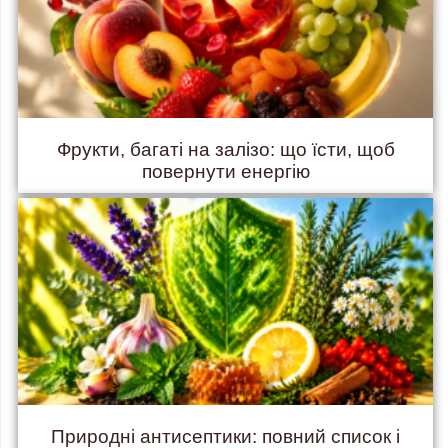
Фрукти, багаті на залізо: що їсти, щоб
повернути енергію
Природні антисептики: повний список і