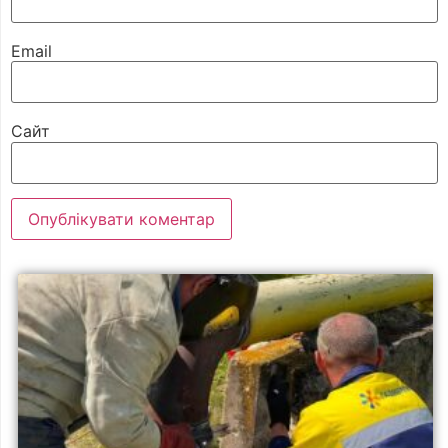
Email
Сайт