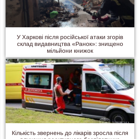
У Харкові після російської атаки згорів
склад видавництва «Ранок»: знищено
мільйони книжок
Кількість звернень до лікарів зросла після