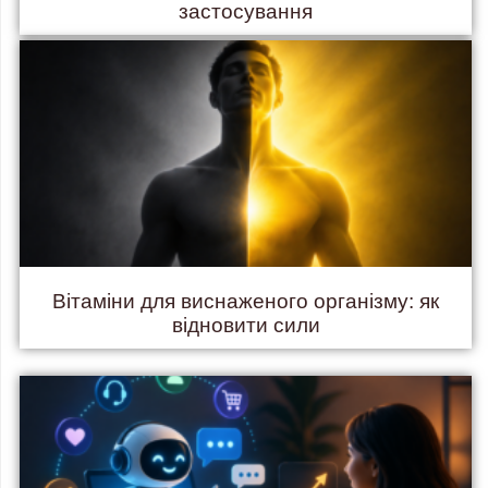
застосування
Вітаміни для виснаженого організму: як
відновити сили