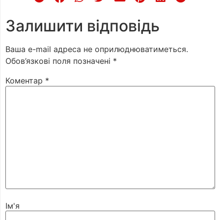
Залишити відповідь
Ваша e-mail адреса не оприлюднюватиметься.
Обов’язкові поля позначені
*
Коментар
*
Ім'я