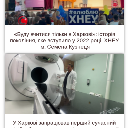
«Буду вчитися тільки в Харкові»: історія
покоління, яке вступило у 2022 році. ХНЕУ
ім. Семена Кузнеця
У Харкові запрацював перший сучасний