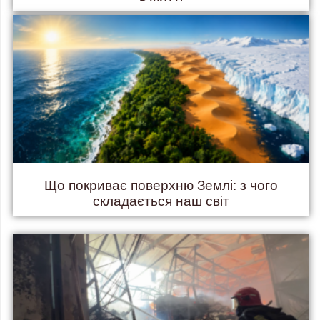
Що покриває поверхню Землі: з чого
складається наш світ