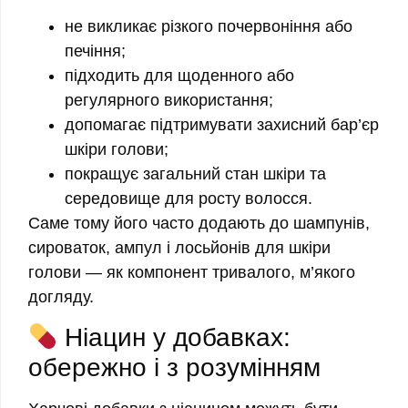
не викликає різкого почервоніння або
печіння;
підходить для щоденного або
регулярного використання;
допомагає підтримувати захисний бар’єр
шкіри голови;
покращує загальний стан шкіри та
середовище для росту волосся.
Саме тому його часто додають до шампунів,
сироваток, ампул і лосьйонів для шкіри
голови — як компонент тривалого, м’якого
догляду.
Ніацин у добавках:
обережно і з розумінням