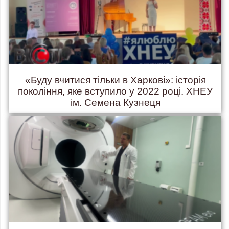
«Буду вчитися тільки в Харкові»: історія
покоління, яке вступило у 2022 році. ХНЕУ
ім. Семена Кузнеця