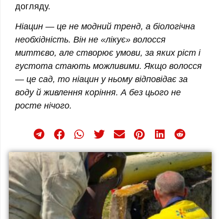
догляду.
Ніацин — це не модний тренд, а біологічна
необхідність. Він не «лікує» волосся
миттєво, але створює умови, за яких ріст і
густота стають можливими. Якщо волосся
— це сад, то ніацин у ньому відповідає за
воду й живлення коріння. А без цього не
росте нічого.