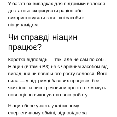
У багатьох випадках для підтримки волосся
достатньо скоригувати раціон або
використовувати зовнішні засоби з
ніацинамідом.
Чи справді ніацин
працює?
Коротка відповідь — так, але не сам по собі.
Ніацин (вітамін B3) не є чарівним засобом від
випадіння чи повільного росту волосся. Його
сила — у підтримці базових процесів, без
яких інші корисні речовини просто не можуть
повноцінно виконувати свою роботу.
Ніацин бере участь у клітинному
енергетичному обміні, відповідає за