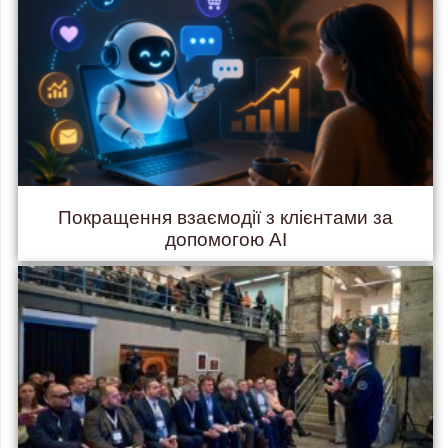
Покращення взаємодії з клієнтами за
допомогою AI