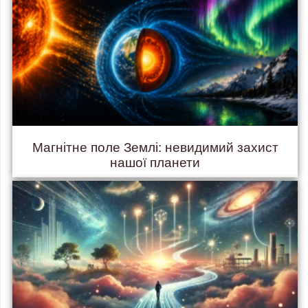
Магнітне поле Землі: невидимий захист
нашої планети