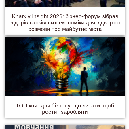
Kharkiv Insight 2026: бізнес-форум зібрав
лідерів харківської економіки для відвертої
розмови про майбутнє міста
ТОП книг для бізнесу: що читати, щоб
рости і заробляти