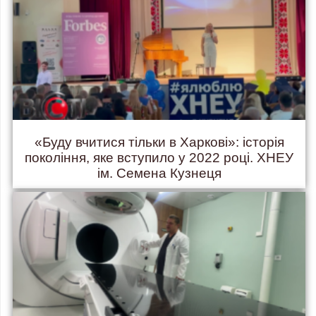
«Буду вчитися тільки в Харкові»: історія
покоління, яке вступило у 2022 році. ХНЕУ
ім. Семена Кузнеця