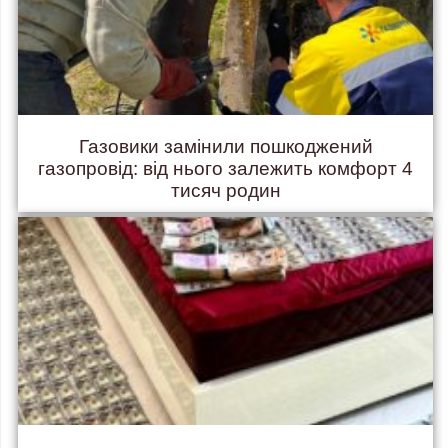
Газовики замінили пошкоджений
газопровід: від нього залежить комфорт 4
тисяч родин