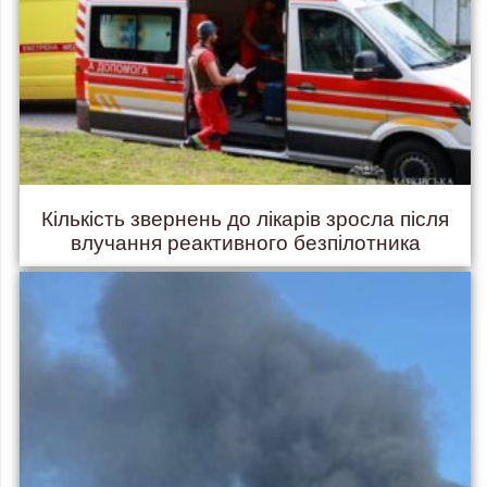
Кількість звернень до лікарів зросла після
влучання реактивного безпілотника