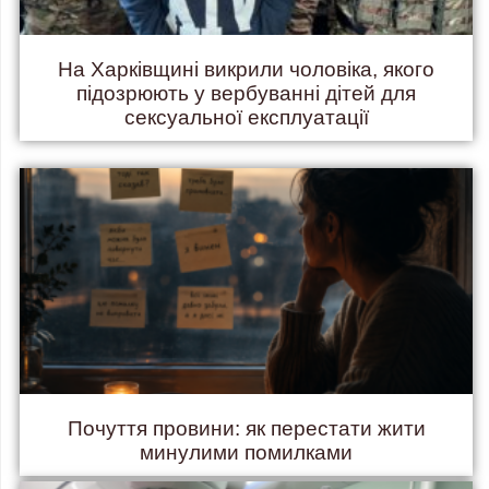
На Харківщині викрили чоловіка, якого
підозрюють у вербуванні дітей для
сексуальної експлуатації
Почуття провини: як перестати жити
минулими помилками