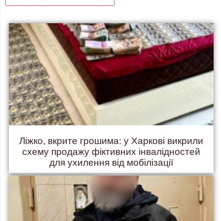
Ліжко, вкрите грошима: у Харкові викрили
схему продажу фіктивних інвалідностей
для ухилення від мобілізації