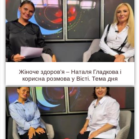
Жіноче здоров’я – Наталя Гладкова і
корисна розмова у Вісті. Тема дня