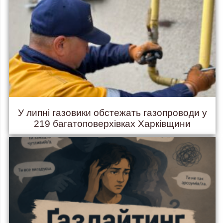
У липні газовики обстежать газопроводи у
219 багатоповерхівках Харківщини