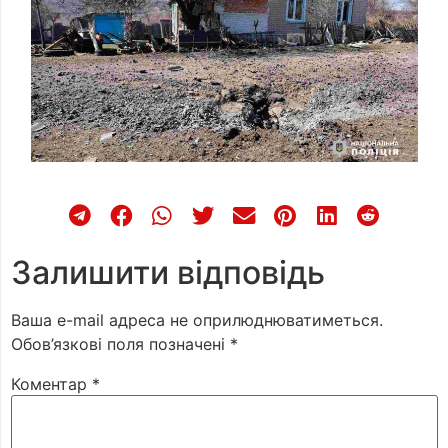
Залишити відповідь
Ваша e-mail адреса не оприлюднюватиметься.
Обов’язкові поля позначені
*
Коментар
*