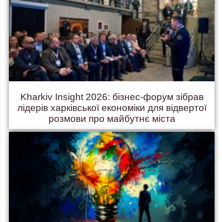
Kharkiv Insight 2026: бізнес-форум зібрав
лідерів харківської економіки для відвертої
розмови про майбутнє міста