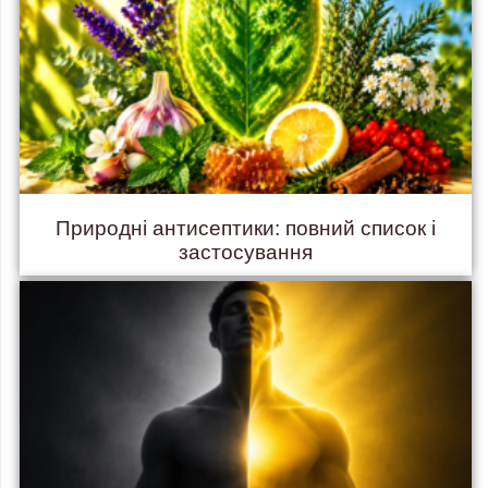
Природні антисептики: повний список і
застосування