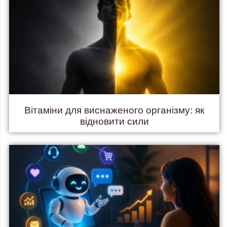
Вітаміни для виснаженого організму: як
відновити сили