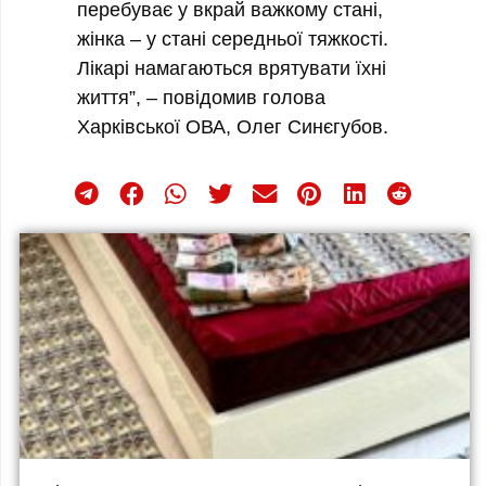
перебуває у вкрай важкому стані,
жінка – у стані середньої тяжкості.
Лікарі намагаються врятувати їхні
життя”, – повідомив голова
Харківської ОВА, Олег Синєгубов.