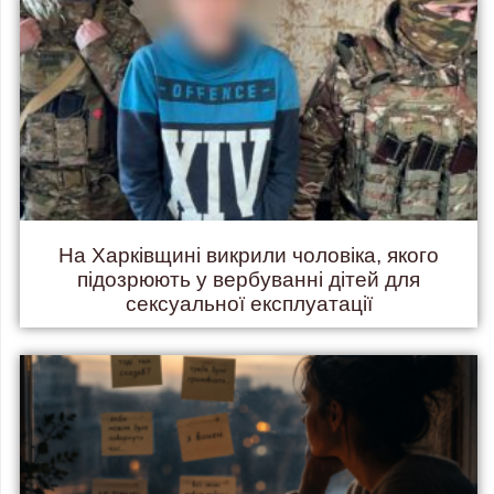
На Харківщині викрили чоловіка, якого
підозрюють у вербуванні дітей для
сексуальної експлуатації