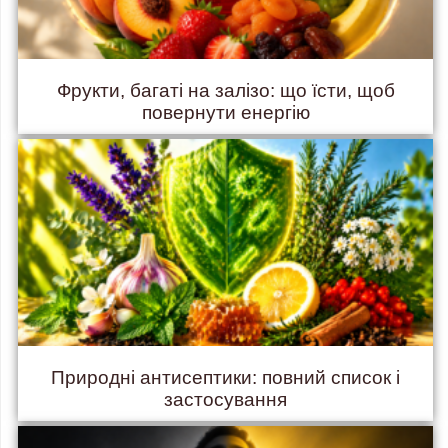
Фрукти, багаті на залізо: що їсти, щоб
повернути енергію
Природні антисептики: повний список і
застосування