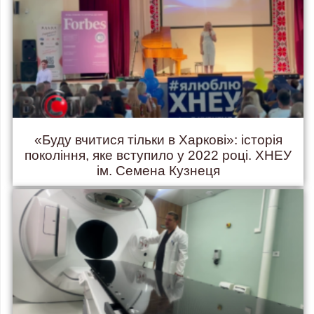
«Буду вчитися тільки в Харкові»: історія
покоління, яке вступило у 2022 році. ХНЕУ
ім. Семена Кузнеця