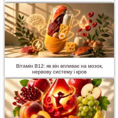
Вітамін B12: як він впливає на мозок,
нервову систему і кров