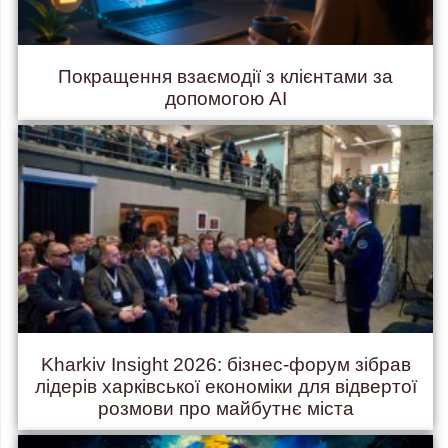
Покращення взаємодії з клієнтами за
допомогою AI
Kharkiv Insight 2026: бізнес-форум зібрав
лідерів харківської економіки для відвертої
розмови про майбутнє міста