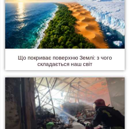
Що покриває поверхню Землі: з чого
складається наш світ