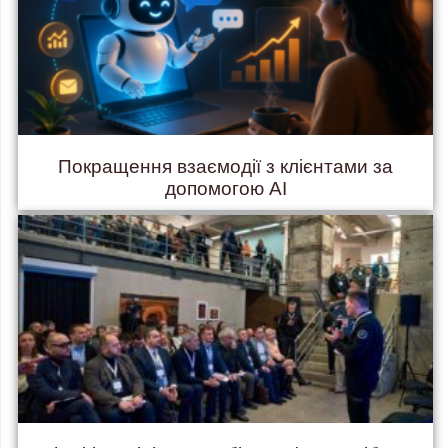
Покращення взаємодії з клієнтами за
допомогою AI