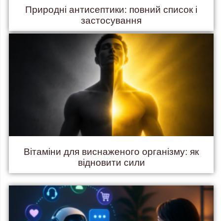
Природні антисептики: повний список і
застосування
Вітаміни для виснаженого організму: як
відновити сили