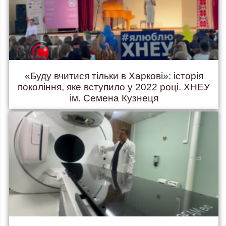
«Буду вчитися тільки в Харкові»: історія
покоління, яке вступило у 2022 році. ХНЕУ
ім. Семена Кузнеця