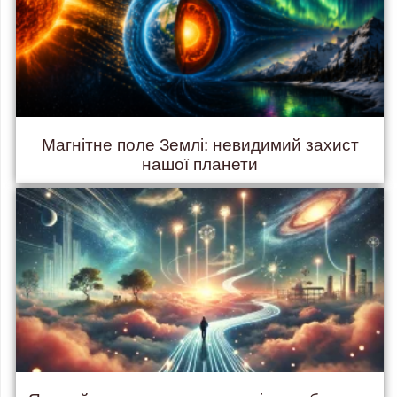
Магнітне поле Землі: невидимий захист
нашої планети