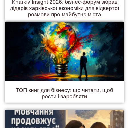
Kharkiv Insight 2026: бізнес-форум зібрав
лідерів харківської економіки для відвертої
розмови про майбутнє міста
ТОП книг для бізнесу: що читати, щоб
рости і заробляти