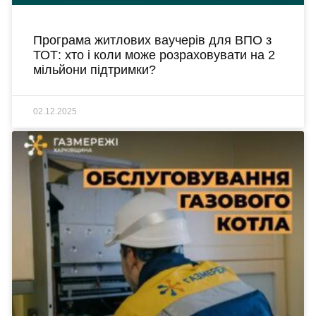
Програма житлових ваучерів для ВПО з
ТОТ: хто і коли може розраховувати на 2
мільйони підтримки?
02.12.2025