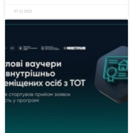
07.12.2025