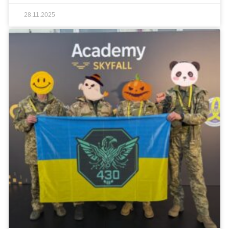
28.11.2025