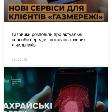
Газовики розповіли про актуальні
способи передачі показань газових
лічильників
03.11.2025