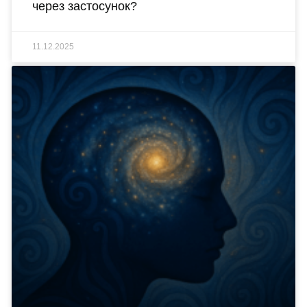
через застосунок?
11.12.2025