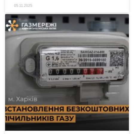
05.11.2025