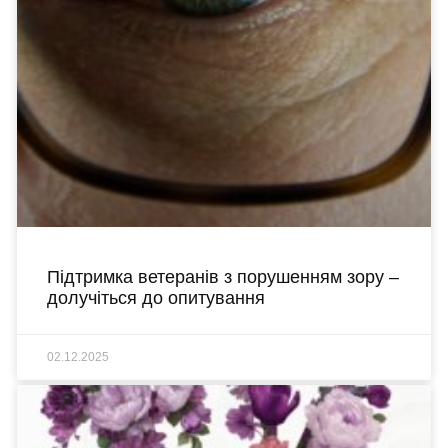
Підтримка ветеранів з порушенням зору –
долучіться до опитування
02.12.2025