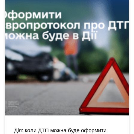
Дія: коли ДТП можна буде оформити