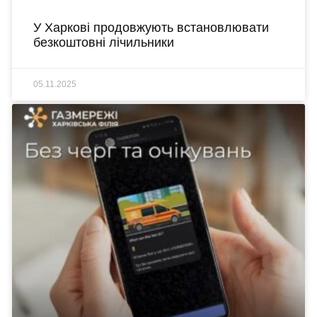
У Харкові продовжують встановлювати
безкоштовні лічильники
05.11.2025