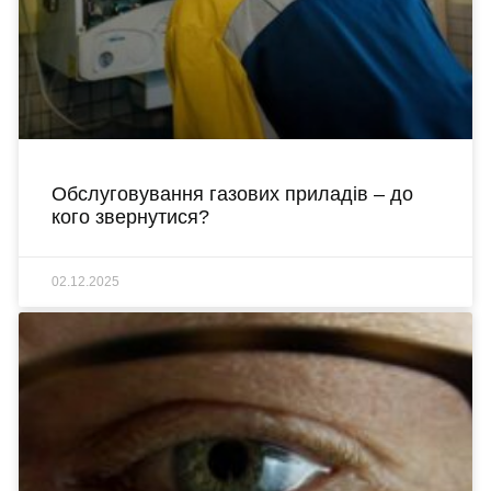
Обслуговування газових приладів – до
кого звернутися?
02.12.2025