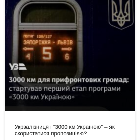
Укрзалізниця і “3000 км Україною” – як
скористатися пропозицією?