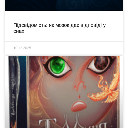
Підсвідомість: як мозок дає відповіді у
снах
10.12.2025