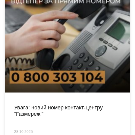
Увага: новий номер контакт-центру
“Газмережі”
28.10.2025