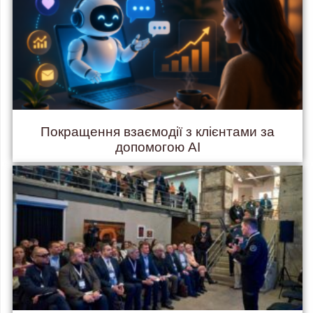
Покращення взаємодії з клієнтами за
допомогою AI