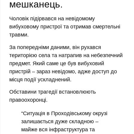
мешканець.
Чоловік підірвався на невідомому
вибуховому пристрої та отримав смертельні
травми.
За попередніми даними, він рухався
територією села та натрапив на небезпечний
предмет. Який саме це був вибуховий
пристрій – зараз невідомо, адже доступ до
місця події ускладнений.
Обставини трагедії встановлюють
правоохоронці.
“Ситуація в Проходівському окрузі
залишається дуже складною –
майже вся інфраструктура та