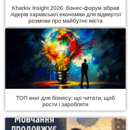
Kharkiv Insight 2026: бізнес-форум зібрав
лідерів харківської економіки для відвертої
розмови про майбутнє міста
ТОП книг для бізнесу: що читати, щоб
рости і заробляти