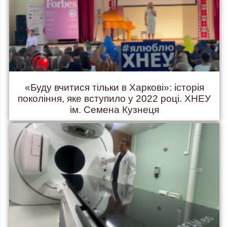
«Буду вчитися тільки в Харкові»: історія
покоління, яке вступило у 2022 році. ХНЕУ
ім. Семена Кузнеця