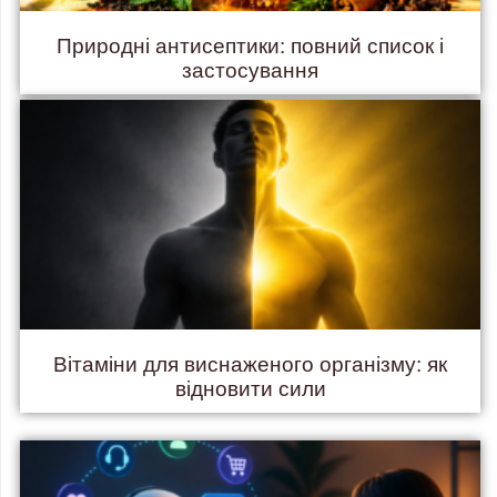
Природні антисептики: повний список і
застосування
Вітаміни для виснаженого організму: як
відновити сили