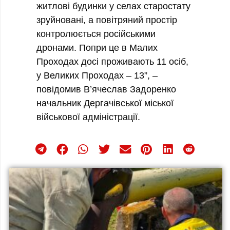
житлові будинки у селах старостату
зруйновані, а повітряний простір
контролюється російськими
дронами. Попри це в Малих
Проходах досі проживають 11 осіб,
у Великих Проходах – 13”, –
повідомив В’ячеслав Задоренко
начальник Дергачівської міської
військової адміністрації.