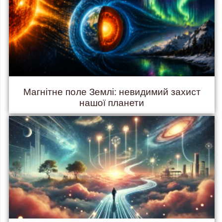
Магнітне поле Землі: невидимий захист
нашої планети