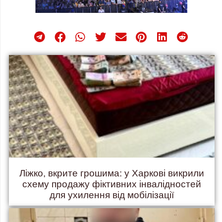
Ліжко, вкрите грошима: у Харкові викрили
схему продажу фіктивних інвалідностей
для ухилення від мобілізації