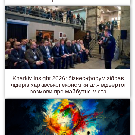
Kharkiv Insight 2026: бізнес-форум зібрав
лідерів харківської економіки для відвертої
розмови про майбутнє міста