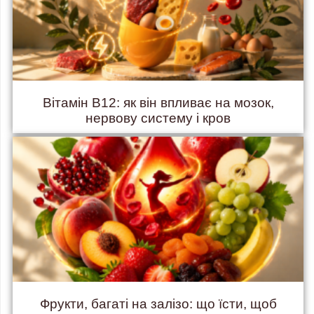
Вітамін B12: як він впливає на мозок,
нервову систему і кров
Фрукти, багаті на залізо: що їсти, щоб