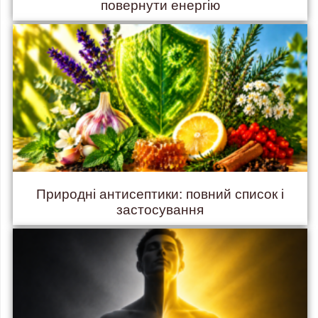
повернути енергію
Природні антисептики: повний список і
застосування