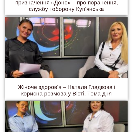
призначення «Донс» – про поранення,
службу і оборону Куп’янська
Жіноче здоров’я – Наталя Гладкова і
корисна розмова у Вісті. Тема дня