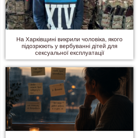
На Харківщині викрили чоловіка, якого
підозрюють у вербуванні дітей для
сексуальної експлуатації