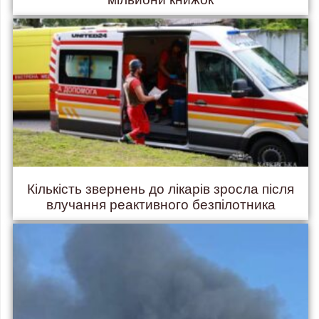
Кількість звернень до лікарів зросла після
влучання реактивного безпілотника