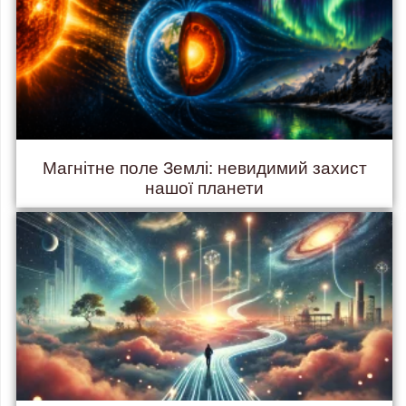
Магнітне поле Землі: невидимий захист
нашої планети