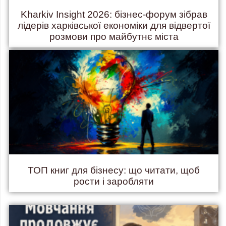
Kharkiv Insight 2026: бізнес-форум зібрав
лідерів харківської економіки для відвертої
розмови про майбутнє міста
ТОП книг для бізнесу: що читати, щоб
рости і заробляти