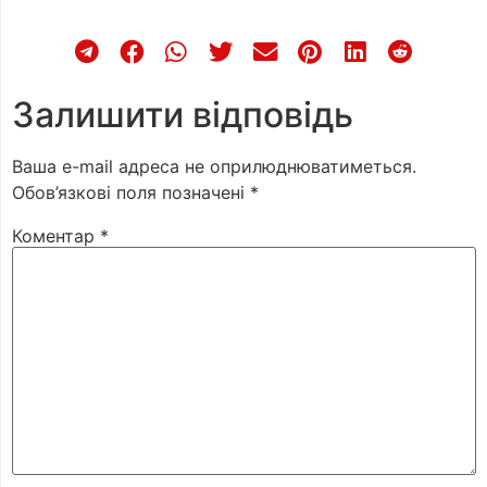
Залишити відповідь
Ваша e-mail адреса не оприлюднюватиметься.
Обов’язкові поля позначені
*
Коментар
*