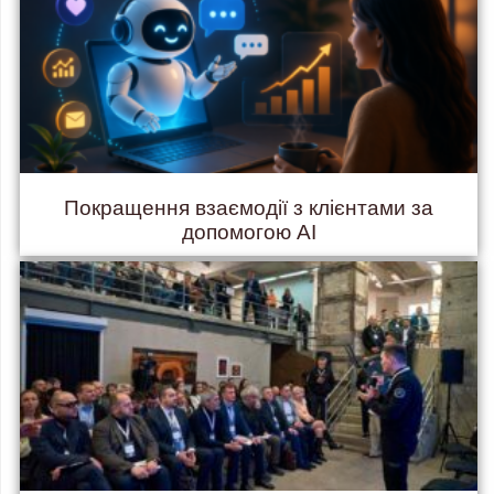
Покращення взаємодії з клієнтами за
допомогою AI