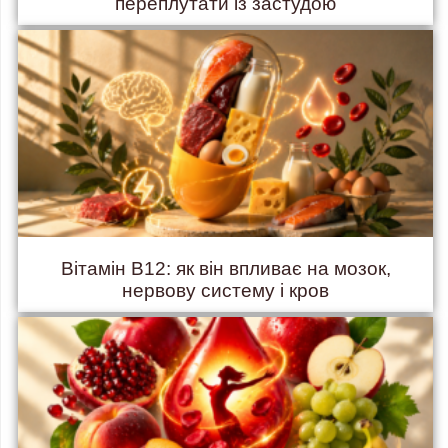
переплутати із застудою
Вітамін B12: як він впливає на мозок,
нервову систему і кров