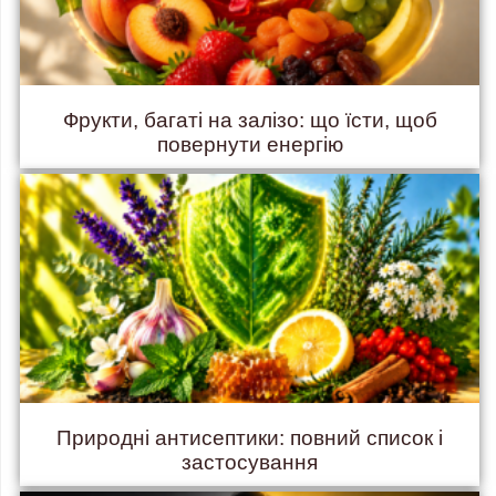
Фрукти, багаті на залізо: що їсти, щоб
повернути енергію
Природні антисептики: повний список і
застосування