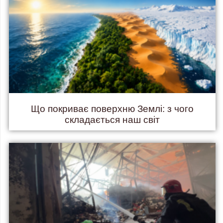
Що покриває поверхню Землі: з чого
складається наш світ