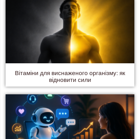
Вітаміни для виснаженого організму: як
відновити сили