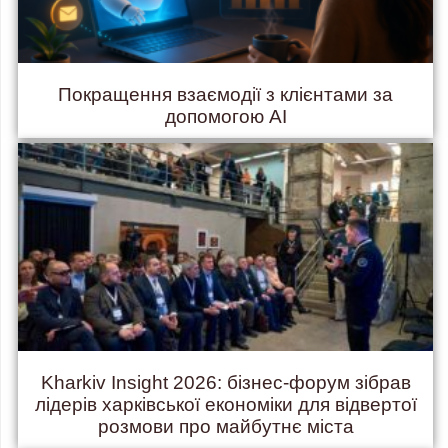
Покращення взаємодії з клієнтами за
допомогою AI
Kharkiv Insight 2026: бізнес-форум зібрав
лідерів харківської економіки для відвертої
розмови про майбутнє міста