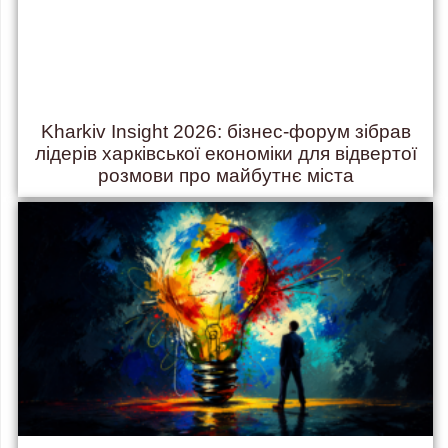
Kharkiv Insight 2026: бізнес-форум зібрав
лідерів харківської економіки для відвертої
розмови про майбутнє міста