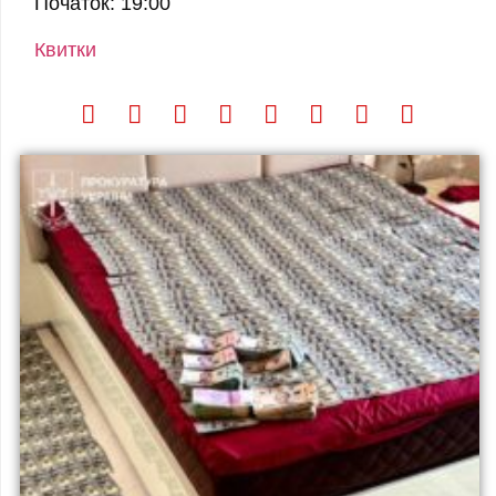
Початок: 19:00
Квитки