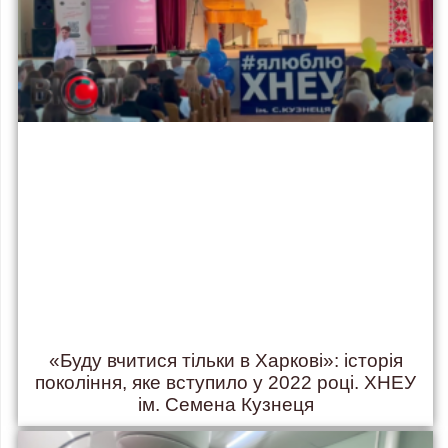
«Буду вчитися тільки в Харкові»: історія
покоління, яке вступило у 2022 році. ХНЕУ
ім. Семена Кузнеця