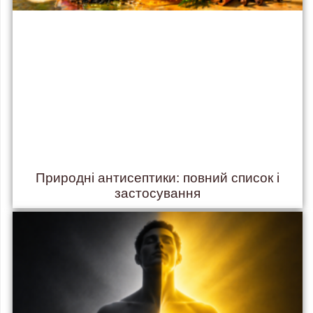
Природні антисептики: повний список і
застосування