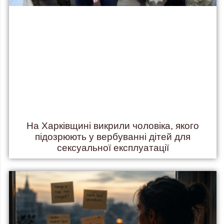
На Харківщині викрили чоловіка, якого
підозрюють у вербуванні дітей для
сексуальної експлуатації