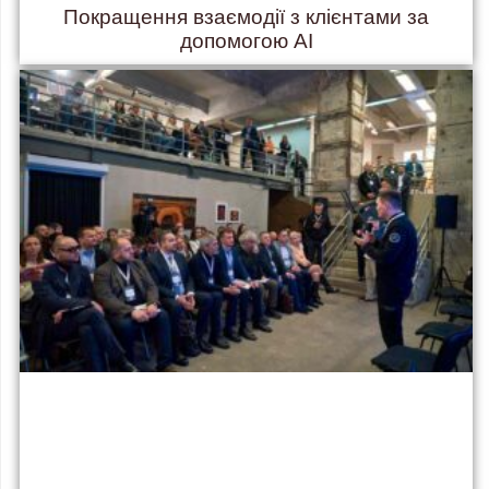
Покращення взаємодії з клієнтами за
допомогою AI