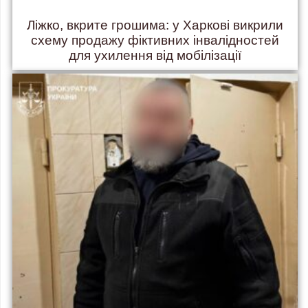
Ліжко, вкрите грошима: у Харкові викрили
схему продажу фіктивних інвалідностей
для ухилення від мобілізації