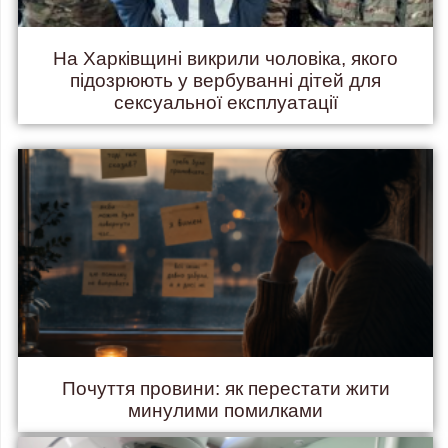
На Харківщині викрили чоловіка, якого
підозрюють у вербуванні дітей для
сексуальної експлуатації
Почуття провини: як перестати жити
минулими помилками