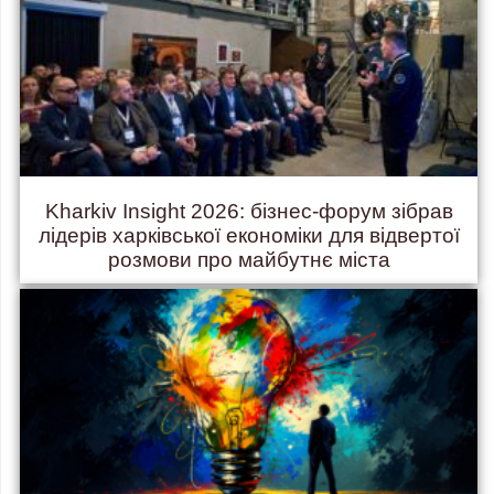
Kharkiv Insight 2026: бізнес-форум зібрав
лідерів харківської економіки для відвертої
розмови про майбутнє міста