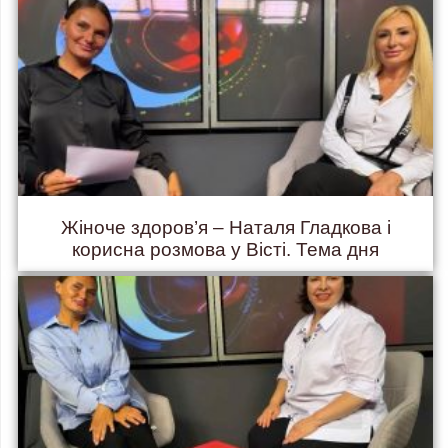
Жіноче здоров’я – Наталя Гладкова і
корисна розмова у Вісті. Тема дня