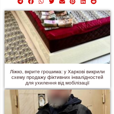
Ліжко, вкрите грошима: у Харкові викрили
схему продажу фіктивних інвалідностей
для ухилення від мобілізації