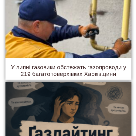
У липні газовики обстежать газопроводи у
219 багатоповерхівках Харківщини