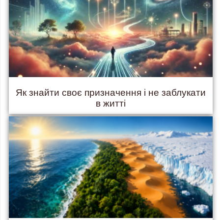
Як знайти своє призначення і не заблукати
в житті