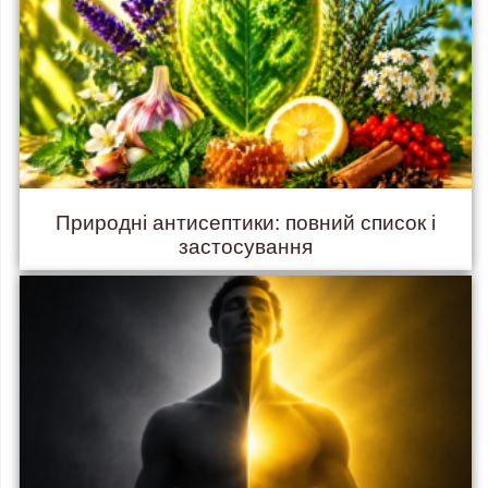
Природні антисептики: повний список і
застосування