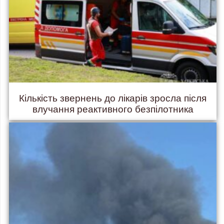
Кількість звернень до лікарів зросла після
влучання реактивного безпілотника