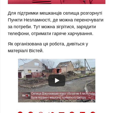
Для підтримки мешканців селища розгорнуті
Пункти Незламності, де можна переночувати
за потреби. Тут можна зігрітися, зарядити
телефони, отримати гаряче харчування.
Як організована ця робота, дивіться у
матеріалі Вістей.