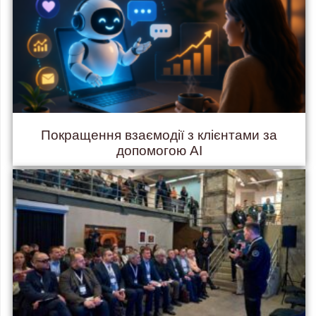
Покращення взаємодії з клієнтами за
допомогою AI