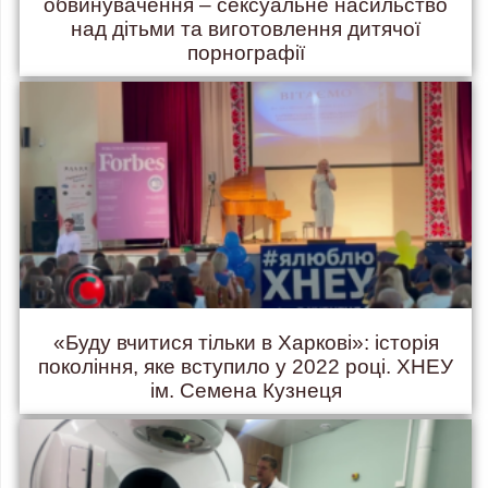
обвинувачення – сексуальне насильство
над дітьми та виготовлення дитячої
порнографії
«Буду вчитися тільки в Харкові»: історія
покоління, яке вступило у 2022 році. ХНЕУ
ім. Семена Кузнеця