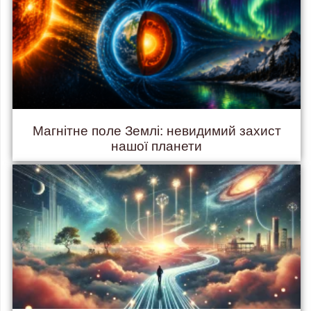
Магнітне поле Землі: невидимий захист
нашої планети