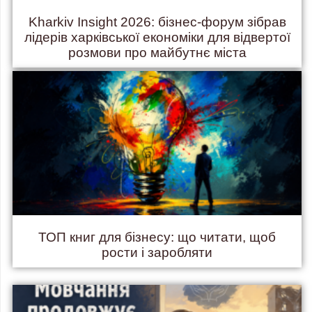
Kharkiv Insight 2026: бізнес-форум зібрав
лідерів харківської економіки для відвертої
розмови про майбутнє міста
ТОП книг для бізнесу: що читати, щоб
рости і заробляти