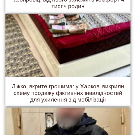
тисяч родин
Ліжко, вкрите грошима: у Харкові викрили
схему продажу фіктивних інвалідностей
для ухилення від мобілізації