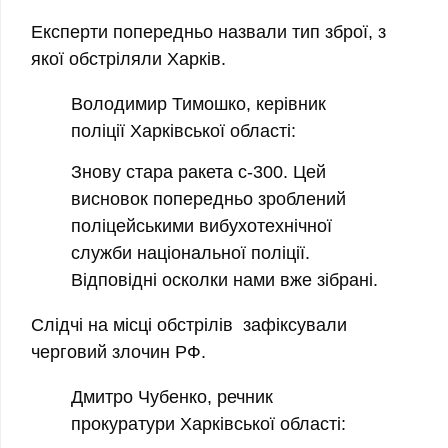
Експерти попередньо назвали тип зброї, з
якої обстріляли Харків.
Володимир Тимошко, керівник
поліції Харківської області:
Знову стара ракета с-300. Цей
висновок попередньо зроблений
поліцейськими вибухотехнічної
служби національної поліції.
Відповідні осколки нами вже зібрані.
Слідчі на місці обстрілів зафіксували
черговий злочин РФ.
Дмитро Чубенко, речник
прокуратури Харківської області: