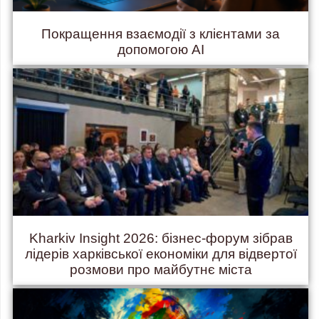
Покращення взаємодії з клієнтами за
допомогою AI
Kharkiv Insight 2026: бізнес-форум зібрав
лідерів харківської економіки для відвертої
розмови про майбутнє міста