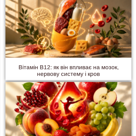
Вітамін B12: як він впливає на мозок,
нервову систему і кров