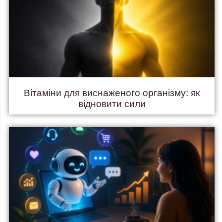
Вітаміни для виснаженого організму: як
відновити сили