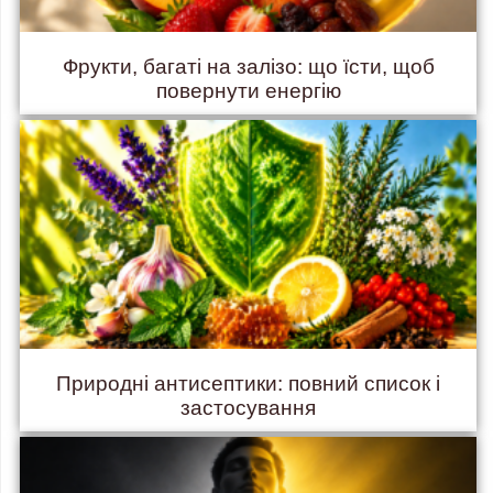
Фрукти, багаті на залізо: що їсти, щоб
повернути енергію
Природні антисептики: повний список і
застосування