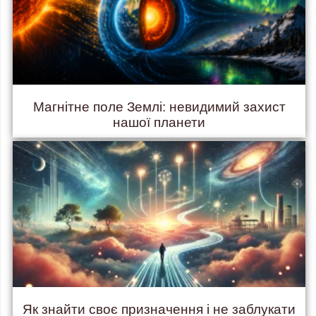
Магнітне поле Землі: невидимий захист
нашої планети
Як знайти своє призначення і не заблукати