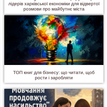
лідерів харківської економіки для відвертої
розмови про майбутнє міста
ТОП книг для бізнесу: що читати, щоб
рости і заробляти