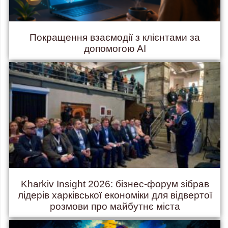
Покращення взаємодії з клієнтами за
допомогою AI
Kharkiv Insight 2026: бізнес-форум зібрав
лідерів харківської економіки для відвертої
розмови про майбутнє міста