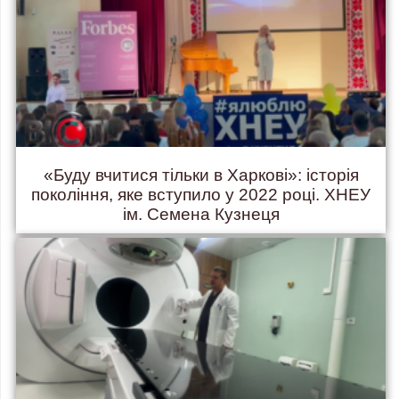
«Буду вчитися тільки в Харкові»: історія
покоління, яке вступило у 2022 році. ХНЕУ
ім. Семена Кузнеця