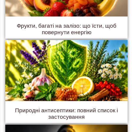
Фрукти, багаті на залізо: що їсти, щоб
повернути енергію
Природні антисептики: повний список і
застосування