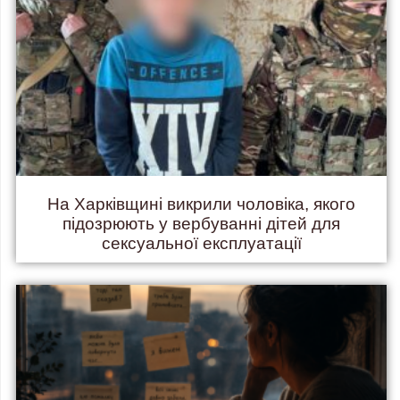
На Харківщині викрили чоловіка, якого
підозрюють у вербуванні дітей для
сексуальної експлуатації