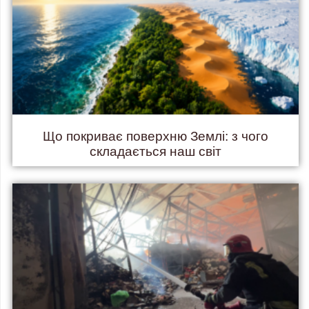
Що покриває поверхню Землі: з чого
складається наш світ