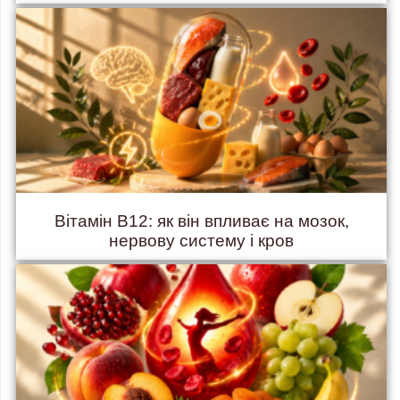
Вітамін B12: як він впливає на мозок,
нервову систему і кров