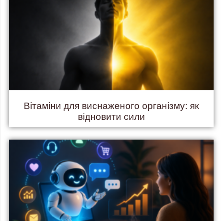
Вітаміни для виснаженого організму: як
відновити сили