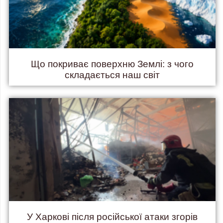
Що покриває поверхню Землі: з чого
складається наш світ
У Харкові після російської атаки згорів