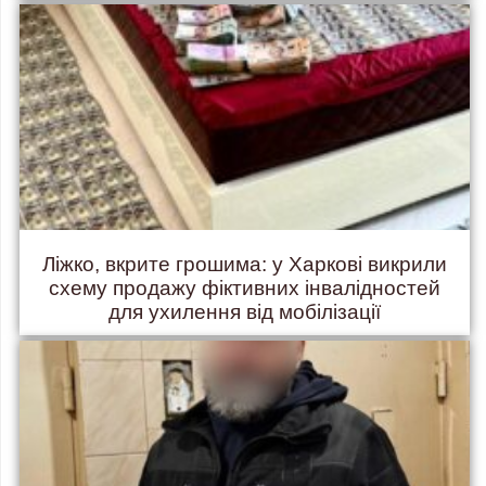
Ліжко, вкрите грошима: у Харкові викрили
схему продажу фіктивних інвалідностей
для ухилення від мобілізації