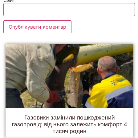
Газовики замінили пошкоджений
газопровід: від нього залежить комфорт 4
тисяч родин