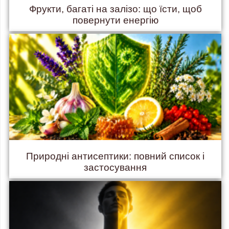
Фрукти, багаті на залізо: що їсти, щоб
повернути енергію
Природні антисептики: повний список і
застосування