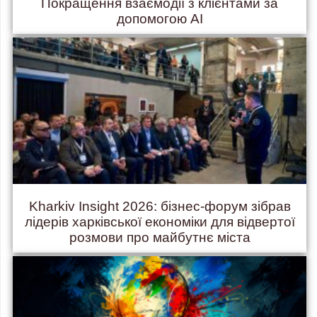
Покращення взаємодії з клієнтами за
допомогою AI
Kharkiv Insight 2026: бізнес-форум зібрав
лідерів харківської економіки для відвертої
розмови про майбутнє міста