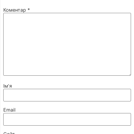
Коментар
*
Ім'я
Email
Сайт