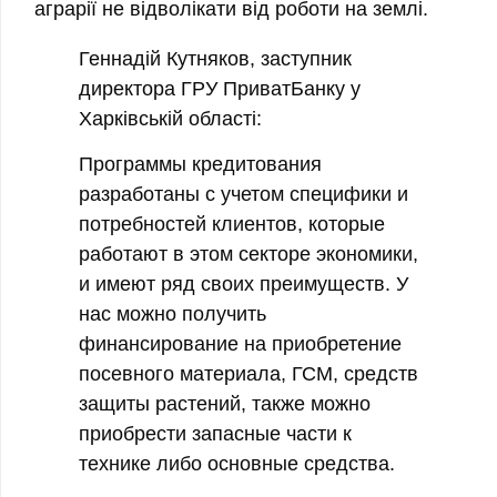
аграрії не відволікати від роботи на землі.
Геннадій Кутняков, заступник
директора ГРУ ПриватБанку у
Харківській області:
Программы кредитования
разработаны с учетом специфики и
потребностей клиентов, которые
работают в этом секторе экономики,
и имеют ряд своих преимуществ. У
нас можно получить
финансирование на приобретение
посевного материала, ГСМ, средств
защиты растений, также можно
приобрести запасные части к
технике либо основные средства.