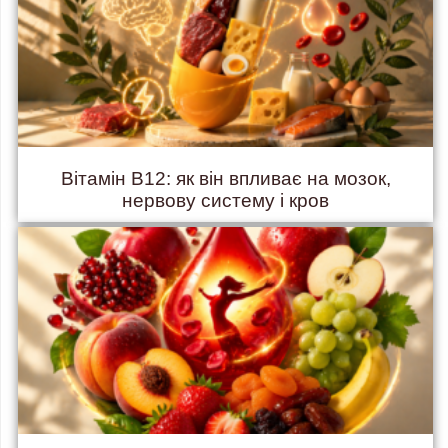
Вітамін B12: як він впливає на мозок,
нервову систему і кров