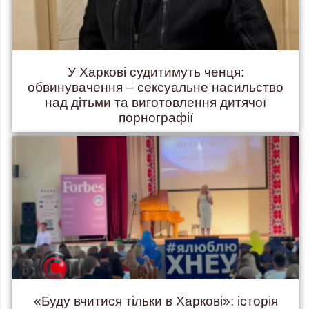
У Харкові судитимуть ченця:
обвинувачення – сексуальне насильство
над дітьми та виготовлення дитячої
порнографії
«Буду вчитися тільки в Харкові»: історія