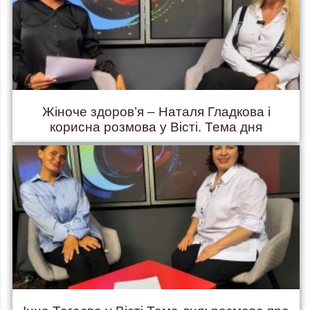
Жіноче здоров’я – Наталя Гладкова і
корисна розмова у Вісті. Тема дня