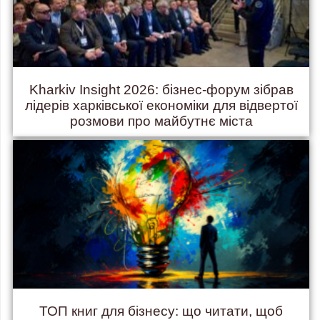
Kharkiv Insight 2026: бізнес-форум зібрав
лідерів харківської економіки для відвертої
розмови про майбутнє міста
ТОП книг для бізнесу: що читати, щоб