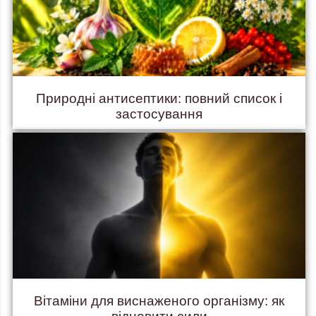
Природні антисептики: повний список і
застосування
Вітаміни для виснаженого організму: як