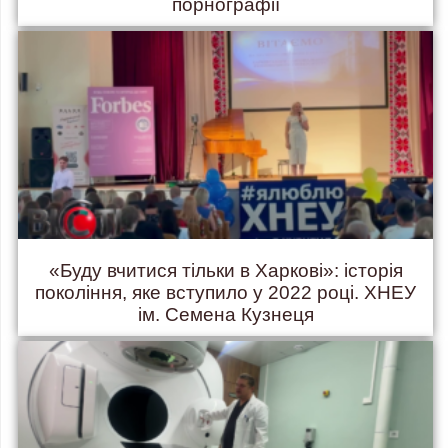
порнографії
«Буду вчитися тільки в Харкові»: історія
покоління, яке вступило у 2022 році. ХНЕУ
ім. Семена Кузнеця