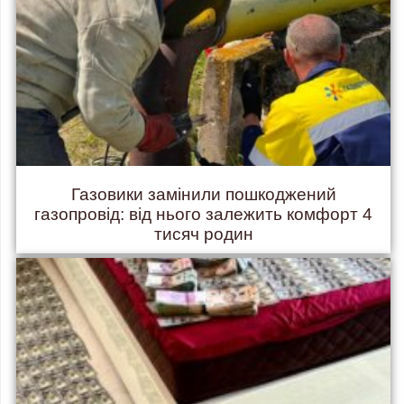
Газовики замінили пошкоджений
газопровід: від нього залежить комфорт 4
тисяч родин