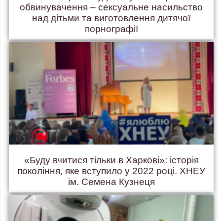
обвинувачення – сексуальне насильство
над дітьми та виготовлення дитячої
порнографії
«Буду вчитися тільки в Харкові»: історія
покоління, яке вступило у 2022 році. ХНЕУ
ім. Семена Кузнеця