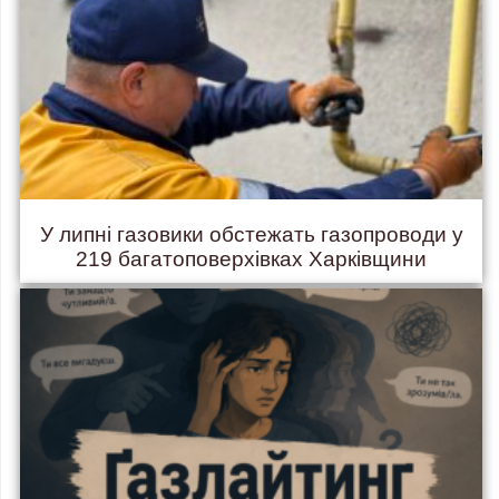
У липні газовики обстежать газопроводи у
219 багатоповерхівках Харківщини