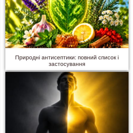
Природні антисептики: повний список і
застосування