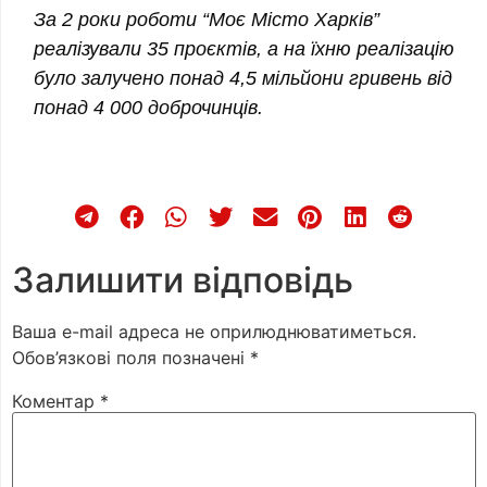
За 2 роки роботи “Моє Місто Харків”
реалізували 35 проєктів, а на їхню реалізацію
було залучено понад 4,5 мільйони гривень від
понад 4 000 доброчинців.
Залишити відповідь
Ваша e-mail адреса не оприлюднюватиметься.
Обов’язкові поля позначені
*
Коментар
*