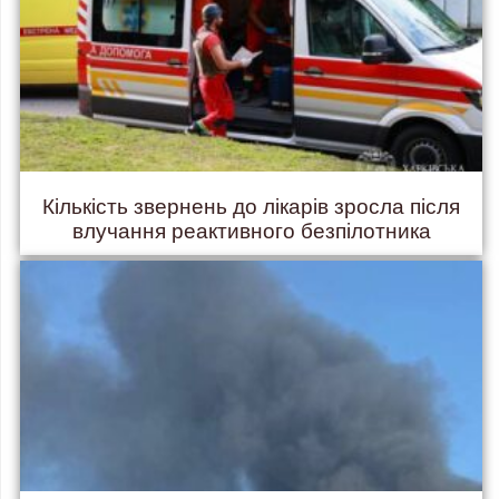
Кількість звернень до лікарів зросла після
влучання реактивного безпілотника