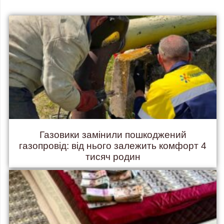
Газовики замінили пошкоджений
газопровід: від нього залежить комфорт 4
тисяч родин