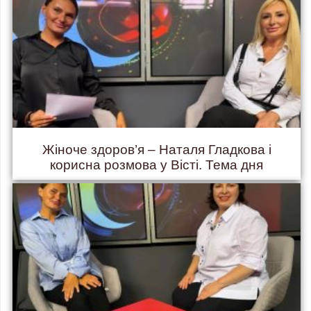
Жіноче здоров’я – Наталя Гладкова і
корисна розмова у Вісті. Тема дня