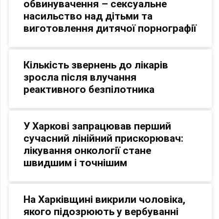
обвинувачення – сексуальне
насильство над дітьми та
виготовлення дитячої порнографії
Кількість звернень до лікарів
зросла після влучання
реактивного безпілотника
У Харкові запрацював перший
сучасний лінійний прискорювач:
лікування онкології стане
швидшим і точнішим
На Харківщині викрили чоловіка,
якого підозрюють у вербуванні