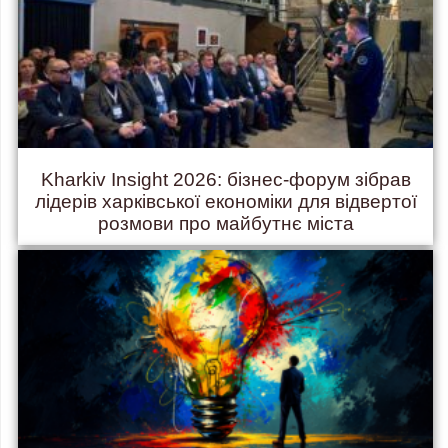
Kharkiv Insight 2026: бізнес-форум зібрав
лідерів харківської економіки для відвертої
розмови про майбутнє міста