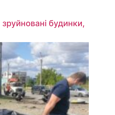
 зруйновані будинки,