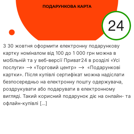
З 30 жовтня оформити електронну подарункову
картку номіналом від 100 до 1 000 грн можна в
мобільній та у веб-версії Приват24 в розділі «Усі
послуги» –> «Торговий центр» –> «Подарункові
картки». Після купівлі сертифікат можна надіслати
безпосередньо на електронну пошту одержувача,
роздрукувати або подарувати в електронному
вигляді. Такий корисний подарунок діє на онлайн- та
офлайн-купівлі […]