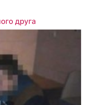
ного друга