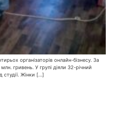
тирьох організаторів онлайн-бізнесу. За
млн. гривень. У групі діяли 32-річний
 студії. Жінки […]