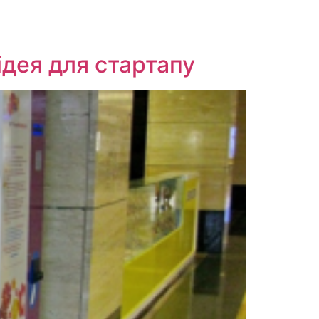
ідея для стартапу