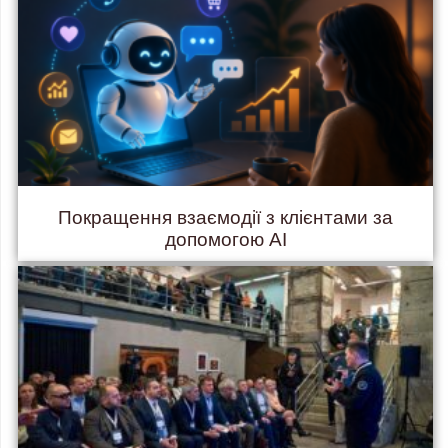
Покращення взаємодії з клієнтами за
допомогою AI