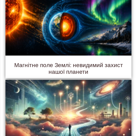
Магнітне поле Землі: невидимий захист
нашої планети