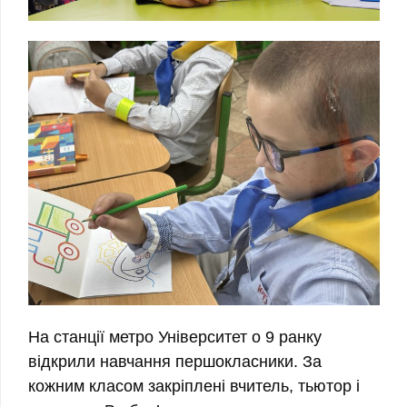
На станції метро Університет о 9 ранку
відкрили навчання першокласники. За
кожним класом закріплені вчитель, тьютор і