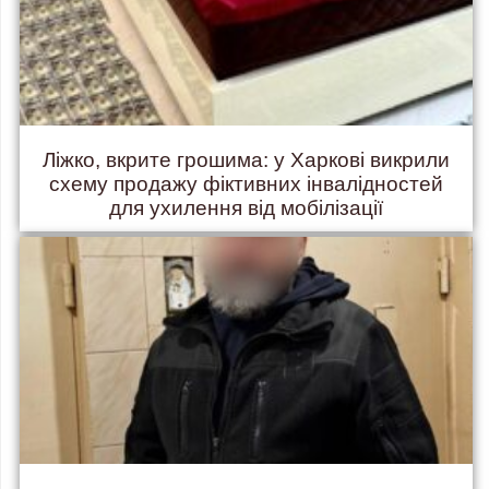
Ліжко, вкрите грошима: у Харкові викрили
схему продажу фіктивних інвалідностей
для ухилення від мобілізації