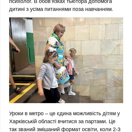
психолог. В обов’язках тьютора допомога
дитині з усіма питаннями поза навчанням.
Уроки в метро – це єдина можливість дітям у
Харківській області вчитися за партами. Це
так званий змішаний формат освіти, коли 2-3