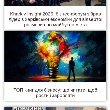
Kharkiv Insight 2026: бізнес-форум зібрав
лідерів харківської економіки для відвертої
розмови про майбутнє міста
ТОП книг для бізнесу: що читати, щоб
рости і заробляти