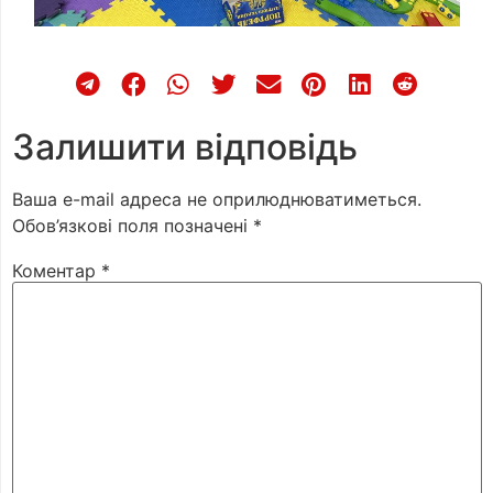
Залишити відповідь
Ваша e-mail адреса не оприлюднюватиметься.
Обов’язкові поля позначені
*
Коментар
*