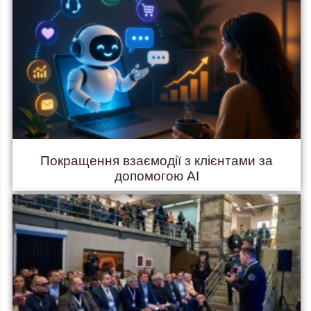
Покращення взаємодії з клієнтами за
допомогою AI