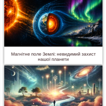
Магнітне поле Землі: невидимий захист
нашої планети