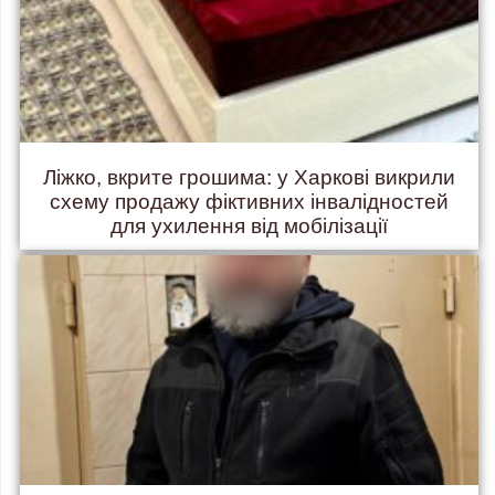
Ліжко, вкрите грошима: у Харкові викрили
схему продажу фіктивних інвалідностей
для ухилення від мобілізації