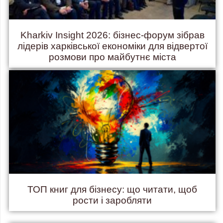
Kharkiv Insight 2026: бізнес-форум зібрав
лідерів харківської економіки для відвертої
розмови про майбутнє міста
ТОП книг для бізнесу: що читати, щоб
рости і заробляти