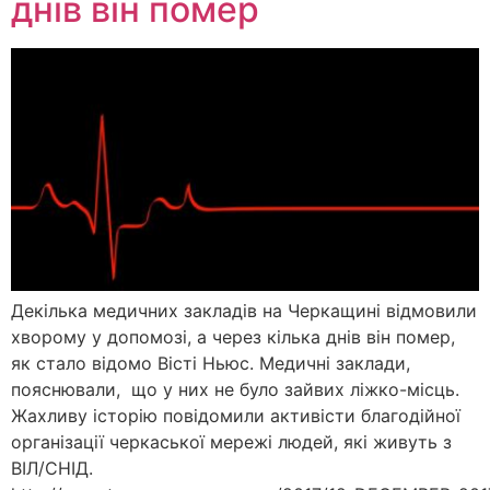
днів він помер
Декілька медичних закладів на Черкащині відмовили
хворому у допомозі, а через кілька днів він помер,
як стало відомо Вісті Ньюс. Медичні заклади,
пояснювали, що у них не було зайвих ліжко-місць.
Жахливу історію повідомили активісти благодійної
організації черкаської мережі людей, які живуть з
ВІЛ/СНІД.