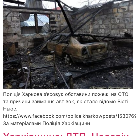
Поліція Харкова з’ясовує обставини пожежі на СТО
та причини займання автівок, як стало відомо Вісті
Ньюс.
https://www.facebook.com/police.kharkov/posts/15307
За матеріалами Поліція Харківщини